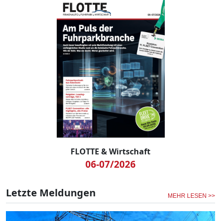
FLOTTE & Wirtschaft
06-07/2026
Letzte Meldungen
MEHR LESEN >>