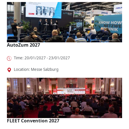
AutoZum 2027
Time: 20/01/2027 - 23/01/2027
Location: Messe Salzburg
FLEET Convention 2027