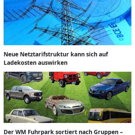
Neue Netztarifstruktur kann sich auf
Ladekosten auswirken
Der WM Fuhrpark sortiert nach Gruppen –