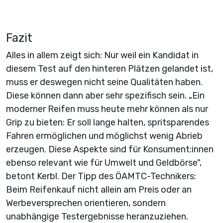
Fazit
Alles in allem zeigt sich: Nur weil ein Kandidat in
diesem Test auf den hinteren Plätzen gelandet ist,
muss er deswegen nicht seine Qualitäten haben.
Diese können dann aber sehr spezifisch sein. „Ein
moderner Reifen muss heute mehr können als nur
Grip zu bieten: Er soll lange halten, spritsparendes
Fahren ermöglichen und möglichst wenig Abrieb
erzeugen. Diese Aspekte sind für Konsument:innen
ebenso relevant wie für Umwelt und Geldbörse",
betont Kerbl. Der Tipp des ÖAMTC-Technikers:
Beim Reifenkauf nicht allein am Preis oder an
Werbeversprechen orientieren, sondern
unabhängige Testergebnisse heranzuziehen.