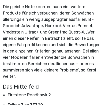
Die gleiche Note konnten auch vier weitere
Produkte für sich verbuchen, deren Schwächen
allerdings ein wenig ausgeprägter ausfallen: BF
Goodrich Advantage, Hankook Ventus Prime 4,
Vredestein Ultrac+ und Greentrac Quest-X. „Wer
einen dieser Reifen in Betracht zieht, sollte das
eigene Fahrprofil kennen und sich die Bewertungen
in den einzelnen Kriterien genau ansehen. Bei allen
vier Modellen fallen entweder die Schwächen in
bestimmten Bereichen deutlicher aus – oder es
summieren sich viele kleinere Probleme", so Kerbl
weiter.
Das Mittelfeld
Firestone Roadhawk 2
Falken Ziex ZE320