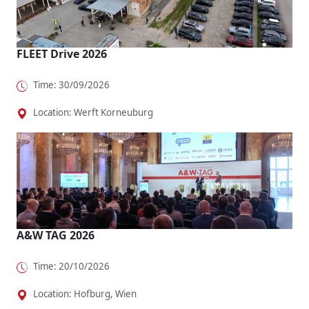
FLEET Drive 2026
Time: 30/09/2026
Location: Werft Korneuburg
A&W TAG 2026
Time: 20/10/2026
Location: Hofburg, Wien