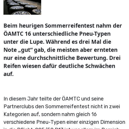
Beim heurigen Sommerreifentest nahm der
ÖAMTC 16 unterschiedliche Pneu-Typen
unter die Lupe. Während es drei Mal die
Note „gut“ gab, die meisten aber ernteten
nur eine durchschnittliche Bewertung. Drei
Reifen wiesen dafür deutliche Schwächen
auf.
In diesem Jahr teilte der ÖAMTC und seine
Partnerclubs den Sommerreifentest nicht in zwei
Kategorien auf, sondern nahm gleich 16
verschiedene Pneu-Typen einer einzigen Dimension