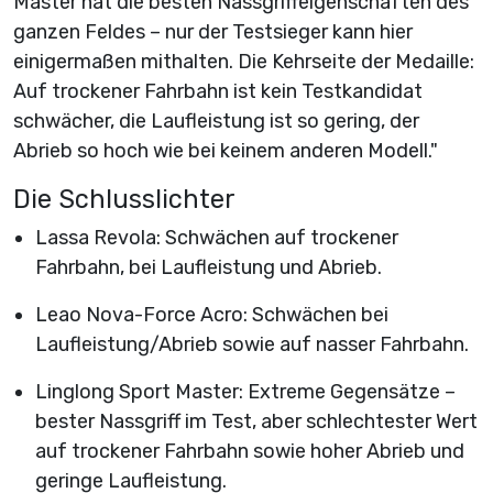
Master hat die besten Nassgriffeigenschaften des
ganzen Feldes – nur der Testsieger kann hier
einigermaßen mithalten. Die Kehrseite der Medaille:
Auf trockener Fahrbahn ist kein Testkandidat
schwächer, die Laufleistung ist so gering, der
Abrieb so hoch wie bei keinem anderen Modell."
Die Schlusslichter
Lassa Revola: Schwächen auf trockener
Fahrbahn, bei Laufleistung und Abrieb.
Leao Nova-Force Acro: Schwächen bei
Laufleistung/Abrieb sowie auf nasser Fahrbahn.
Linglong Sport Master: Extreme Gegensätze –
bester Nassgriff im Test, aber schlechtester Wert
auf trockener Fahrbahn sowie hoher Abrieb und
geringe Laufleistung.