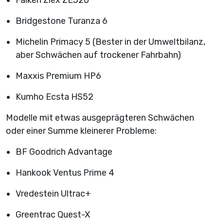
Bridgestone Turanza 6
Michelin Primacy 5 (Bester in der Umweltbilanz,
aber Schwächen auf trockener Fahrbahn)
Maxxis Premium HP6
Kumho Ecsta HS52
Modelle mit etwas ausgeprägteren Schwächen
oder einer Summe kleinerer Probleme:
BF Goodrich Advantage
Hankook Ventus Prime 4
Vredestein Ultrac+
Greentrac Quest-X