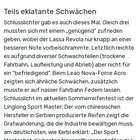
Teils eklatante Schwächen
Schlusslichter gab es auch dieses Mal. Gleich drei
mussten sich mit einem „genügend" zufrieden
geben, wobei der Lassa Revola nur knapp an einer
besseren Note vorbeischrammte. Letztlich reichte
es aufgrund diverser Schwachstellen (trockene
Fahrbahn, Laufleistung und Abrieb) aber nicht für
ein "befriedigend". Beim Leao Nova-Force Acro
zeigten sich ähnliche Schwächen, zusätzlich
musste er auf nasser Fahrbahn Federn lassen.
Schlusslicht im aktuellen Sommerreifentest ist der
Linglong Sport Master: Der vom chinesischen
Hersteller in Serbien produzierte Reifen zeigt die
Gratwanderung, die die Industrie bewältigen muss,
am deutlichsten, wie Kerbl erklärt: „Der Sport