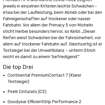
jeweils in einzelnen Kriterien leichte Schwächen –
etwa bei der Laufleistung, beim Abrieb oder bei den
Fahreigenschaften auf trockener oder nasser
Fahrbahn. Vor allem der Primacy 5 von Michelin
sticht hierbei besonders hervor, so Kerbl: „Dieser
Reifen weist Schwächen bei der Fahrsicherheit, vor
allem auf trockener Fahrbahn auf. Gleichzeitig ist er
Testsieger bei der Umweltbilanz – unterm Strich
reicht es damit zu einem 'befriedigend'."
Die top Drei
Continental PremiumContact 7 (Klarer
Testsieger)
Pirelli Cinturato (C3)
Goodyear EfficientGrip Performance 2