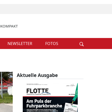
k KOMPAKT
Weiter
NEWSLETTER
FOTOS
Aktuelle Ausgabe