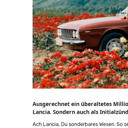
Ausgerechnet ein überaltetes Million
Lancia. Sondern auch als Initialzün
Ach Lancia, Du sonderbares Wesen. So s