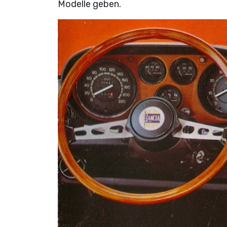
Modelle geben.