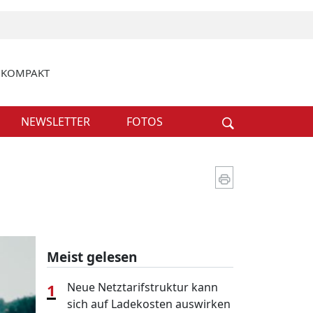
k KOMPAKT
Weiter
NEWSLETTER
FOTOS
Meist gelesen
1
Neue Netztarifstruktur kann
sich auf Ladekosten auswirken