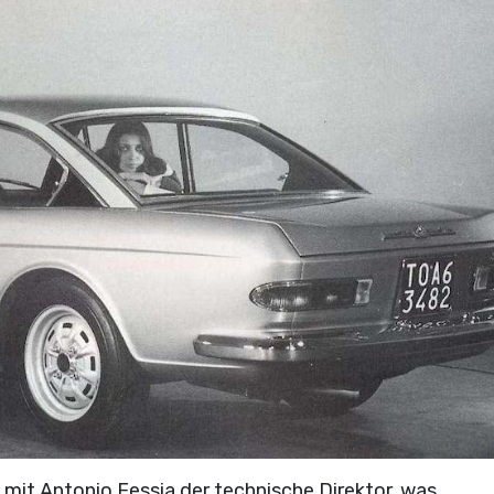
 mit Antonio Fessia der technische Direktor, was