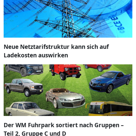
Neue Netztarifstruktur kann sich auf
Ladekosten auswirken
Der WM Fuhrpark sortiert nach Gruppen –
Teil 2, Gruppe C und D