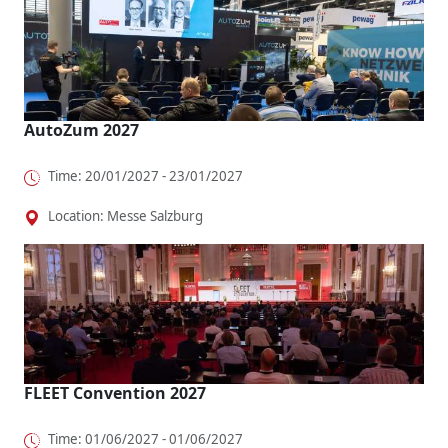
AutoZum 2027
Time: 20/01/2027 - 23/01/2027
Location: Messe Salzburg
FLEET Convention 2027
Time: 01/06/2027 - 01/06/2027