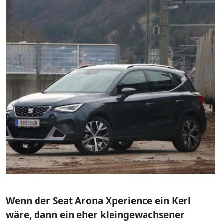
Wenn der Seat Arona Xperience ein Kerl
wäre, dann ein eher kleingewachsener