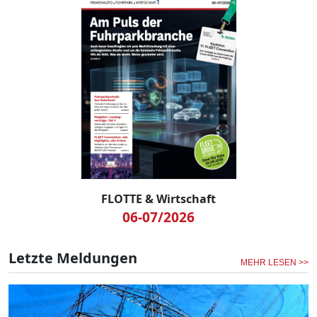
FLOTTE & Wirtschaft
06-07/2026
Letzte Meldungen
MEHR LESEN >>