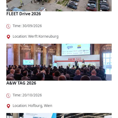
FLEET Drive 2026
Time: 30/09/2026
Location: Werft Korneuburg
A&W TAG 2026
Time: 20/10/2026
Location: Hofburg, Wien