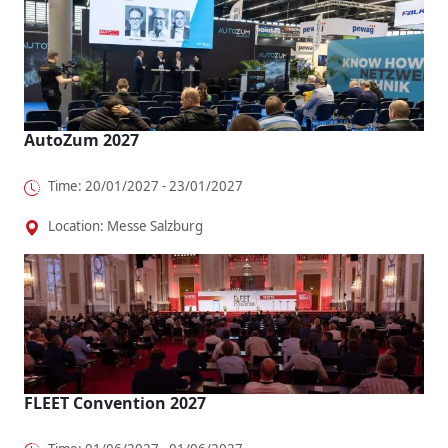
AutoZum 2027
Time: 20/01/2027 - 23/01/2027
Location: Messe Salzburg
FLEET Convention 2027