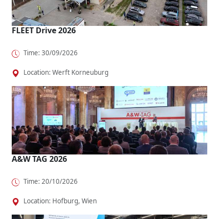
FLEET Drive 2026
Time: 30/09/2026
Location: Werft Korneuburg
A&W TAG 2026
Time: 20/10/2026
Location: Hofburg, Wien