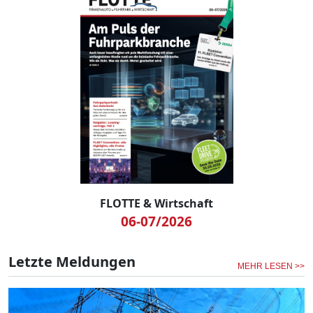
FLOTTE & Wirtschaft
06-07/2026
Letzte Meldungen
MEHR LESEN >>