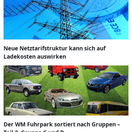
Neue Netztarifstruktur kann sich auf
Ladekosten auswirken
Der WM Fuhrpark sortiert nach Gruppen –