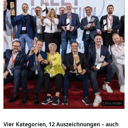
Chris Hofer
Vier Kategorien, 12 Auszeichnungen – auch