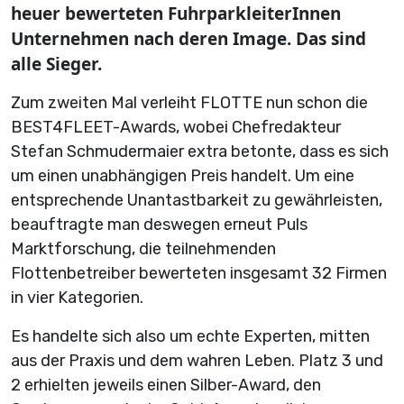
heuer bewerteten FuhrparkleiterInnen
Unternehmen nach deren Image. Das sind
alle Sieger.
Zum zweiten Mal verleiht FLOTTE nun schon die
BEST4FLEET-Awards, wobei Chefredakteur
Stefan Schmudermaier extra betonte, dass es sich
um einen unabhängigen Preis handelt. Um eine
entsprechende Unantastbarkeit zu gewährleisten,
beauftragte man deswegen erneut Puls
Marktforschung, die teilnehmenden
Flottenbetreiber bewerteten insgesamt 32 Firmen
in vier Kategorien.
Es handelte sich also um echte Experten, mitten
aus der Praxis und dem wahren Leben. Platz 3 und
2 erhielten jeweils einen Silber-Award, den