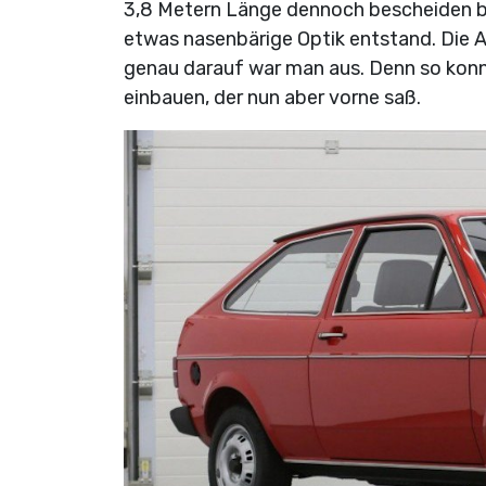
3,8 Metern Länge dennoch bescheiden bl
etwas nasenbärige Optik entstand. Die A
genau darauf war man aus. Denn so kon
einbauen, der nun aber vorne saß.