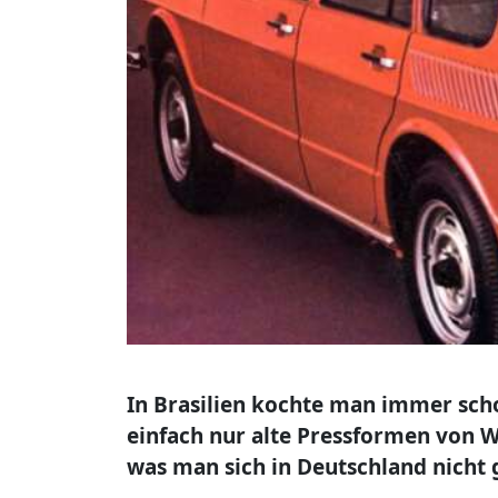
In Brasilien kochte man immer sch
einfach nur alte Pressformen von W
was man sich in Deutschland nicht 