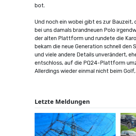
bot.
Und noch ein wobei gibt es zur Bauzeit,
bei uns damals brandneuen Polo irgendwi
der alten Plattform und rundete die Kar
bekam die neue Generation schnell den 
und viele andere Details unverändert, eh
entschloss, auf die PQ24-Plattform umzus
Allerdings wieder einmal nicht beim Golf
Letzte Meldungen