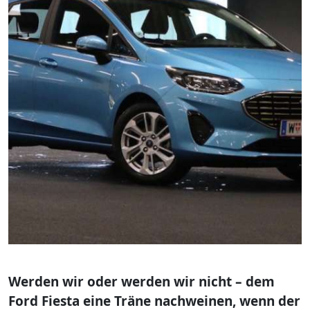
Werden wir oder werden wir nicht – dem
Ford Fiesta eine Träne nachweinen, wenn der