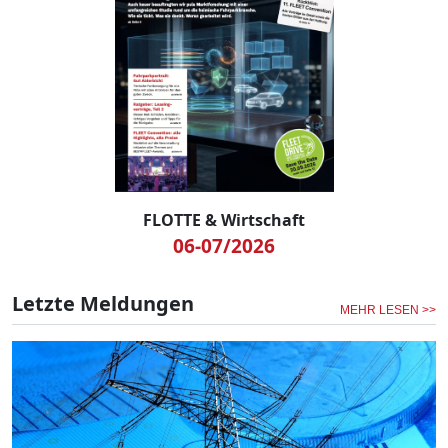
FLOTTE & Wirtschaft
06-07/2026
Letzte Meldungen
MEHR LESEN >>