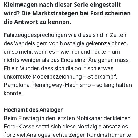
Kleinwagen nach dieser Serie eingestellt
wird? Die Marktstrategen bei Ford scheinen
die Antwort zu kennen.
Fahrzeugbesprechungen wie diese sind in Zeiten
des Wandels gern von Nostalgie gekennzeichnet,
umso mehr, wenn es – wie hier und heute – um
nichts weniger als das Ende einer Ära gehen muss.
Eh ein Wunder, dass sich die politisch etwas
unkorrekte Modellbezeichnung – Stierkampf,
Pamplona, Hemingway-Machismo – so lang halten
konnte.
Hochamt des Analogen
Beim Einstieg in den letzten Mohikaner der kleinen
Ford-Klasse setzt sich diese Nostalgie ansatzlos
fort: viel Analoges, echte Zeiger, Rundinstrumente,