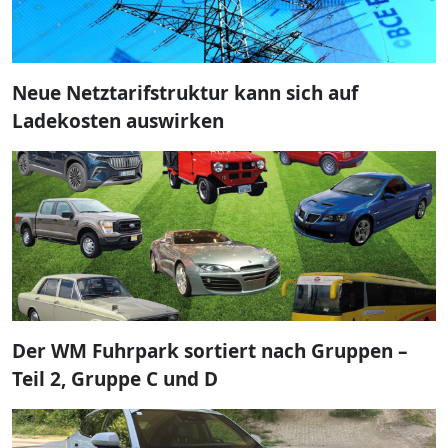
Neue Netztarifstruktur kann sich auf
Ladekosten auswirken
Der WM Fuhrpark sortiert nach Gruppen –
Teil 2, Gruppe C und D