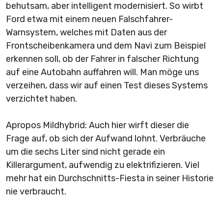
behutsam, aber intelligent modernisiert. So wirbt
Ford etwa mit einem neuen Falschfahrer-
Warnsystem, welches mit Daten aus der
Frontscheibenkamera und dem Navi zum Beispiel
erkennen soll, ob der Fahrer in falscher Richtung
auf eine Autobahn auffahren will. Man möge uns
verzeihen, dass wir auf einen Test dieses Systems
verzichtet haben.
Apropos Mildhybrid: Auch hier wirft dieser die
Frage auf, ob sich der Aufwand lohnt. Verbräuche
um die sechs Liter sind nicht gerade ein
Killerargument, aufwendig zu elektrifizieren. Viel
mehr hat ein Durchschnitts-Fiesta in seiner Historie
nie verbraucht.