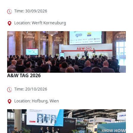
Time: 30/09/2026
Location: Werft Korneuburg
A&W TAG 2026
Time: 20/10/2026
Location: Hofburg, Wien