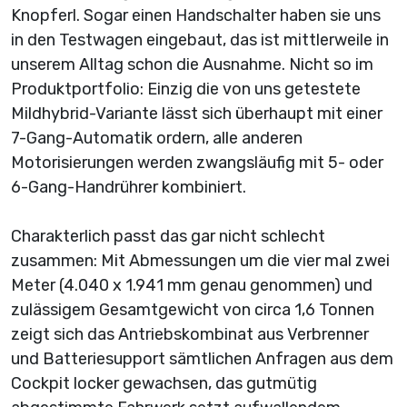
Knopferl. Sogar einen Handschalter haben sie uns
in den Testwagen eingebaut, das ist mittlerweile in
unserem Alltag schon die Ausnahme. Nicht so im
Produktportfolio: Einzig die von uns getestete
Mildhybrid-Variante lässt sich überhaupt mit einer
7-Gang-Automatik ordern, alle anderen
Motorisierungen werden zwangsläufig mit 5- oder
6-Gang-Handrührer kombiniert.
Charakterlich passt das gar nicht schlecht
zusammen: Mit Abmessungen um die vier mal zwei
Meter (4.040 x 1.941 mm genau genommen) und
zulässigem Gesamtgewicht von circa 1,6 Tonnen
zeigt sich das Antriebskombinat aus Verbrenner
und Batteriesupport sämtlichen Anfragen aus dem
Cockpit locker gewachsen, das gutmütig