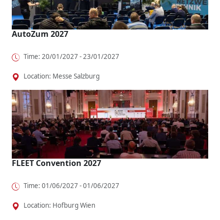
AutoZum 2027
Time: 20/01/2027 - 23/01/2027
Location: Messe Salzburg
FLEET Convention 2027
Time: 01/06/2027 - 01/06/2027
Location: Hofburg Wien