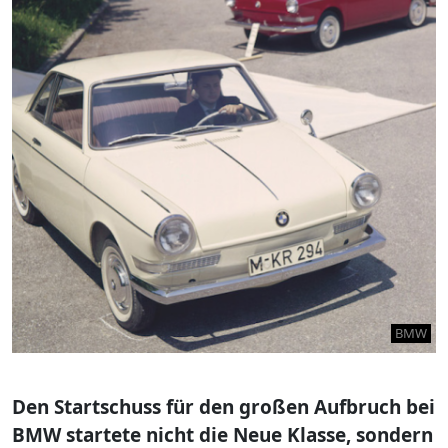
BMW
Den Startschuss für den großen Aufbruch bei
BMW startete nicht die Neue Klasse, sondern