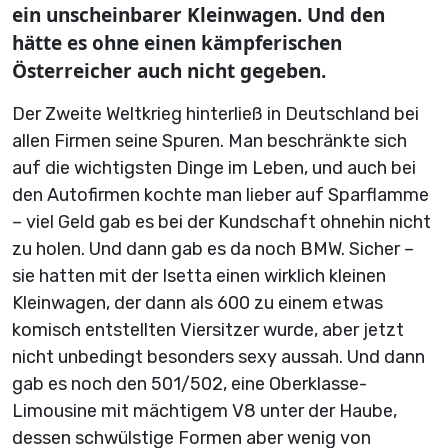
ein unscheinbarer Kleinwagen. Und den
hätte es ohne einen kämpferischen
Österreicher auch nicht gegeben.
Der Zweite Weltkrieg hinterließ in Deutschland bei
allen Firmen seine Spuren. Man beschränkte sich
auf die wichtigsten Dinge im Leben, und auch bei
den Autofirmen kochte man lieber auf Sparflamme
– viel Geld gab es bei der Kundschaft ohnehin nicht
zu holen. Und dann gab es da noch BMW. Sicher –
sie hatten mit der Isetta einen wirklich kleinen
Kleinwagen, der dann als 600 zu einem etwas
komisch entstellten Viersitzer wurde, aber jetzt
nicht unbedingt besonders sexy aussah. Und dann
gab es noch den 501/502, eine Oberklasse-
Limousine mit mächtigem V8 unter der Haube,
dessen schwülstige Formen aber wenig von