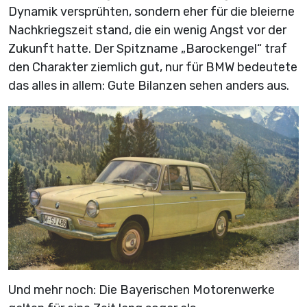
Dynamik versprühten, sondern eher für die bleierne
Nachkriegszeit stand, die ein wenig Angst vor der
Zukunft hatte. Der Spitzname „Barockengel“ traf
den Charakter ziemlich gut, nur für BMW bedeutete
das alles in allem: Gute Bilanzen sehen anders aus.
Und mehr noch: Die Bayerischen Motorenwerke