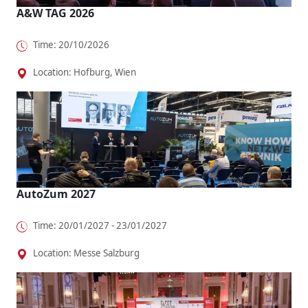
A&W TAG 2026
Time: 20/10/2026
Location: Hofburg, Wien
AutoZum 2027
Time: 20/01/2027 - 23/01/2027
Location: Messe Salzburg