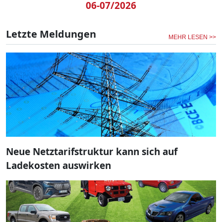
06-07/2026
Letzte Meldungen
MEHR LESEN >>
Neue Netztarifstruktur kann sich auf
Ladekosten auswirken