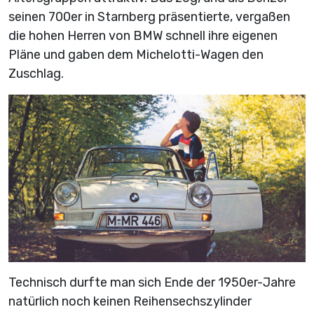
seinen 700er in Starnberg präsentierte, vergaßen
die hohen Herren von BMW schnell ihre eigenen
Pläne und gaben dem Michelotti-Wagen den
Zuschlag.
Technisch durfte man sich Ende der 1950er-Jahre
natürlich noch keinen Reihensechszylinder