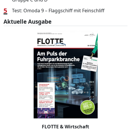
5
Test: Omoda 9 – Flaggschiff mit Feinschliff
Aktuelle Ausgabe
FLOTTE & Wirtschaft