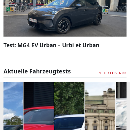
Test: MG4 EV Urban – Urbi et Urban
Aktuelle Fahrzeugtests
MEHR LESEN >>