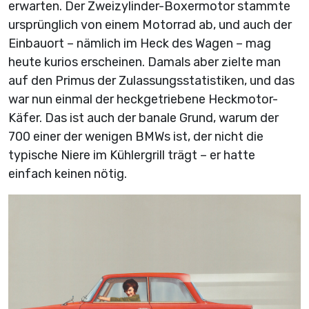
erwarten. Der Zweizylinder-Boxermotor stammte
ursprünglich von einem Motorrad ab, und auch der
Einbauort – nämlich im Heck des Wagen – mag
heute kurios erscheinen. Damals aber zielte man
auf den Primus der Zulassungsstatistiken, und das
war nun einmal der heckgetriebene Heckmotor-
Käfer. Das ist auch der banale Grund, warum der
700 einer der wenigen BMWs ist, der nicht die
typische Niere im Kühlergrill trägt – er hatte
einfach keinen nötig.