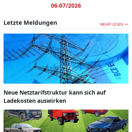
06-07/2026
Letzte Meldungen
MEHR LESEN >>
Neue Netztarifstruktur kann sich auf
Ladekosten auswirken