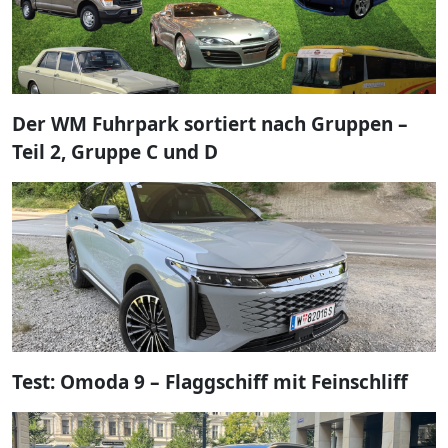
Der WM Fuhrpark sortiert nach Gruppen –
Teil 2, Gruppe C und D
Test: Omoda 9 – Flaggschiff mit Feinschliff