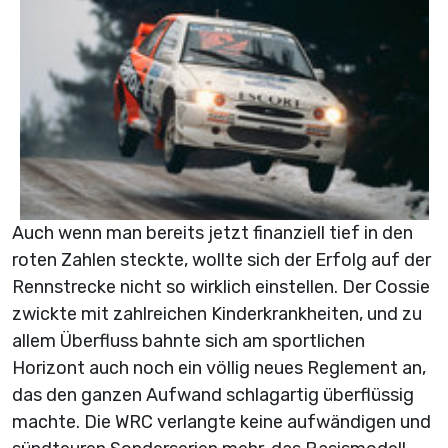
Auch wenn man bereits jetzt finanziell tief in den
roten Zahlen steckte, wollte sich der Erfolg auf der
Rennstrecke nicht so wirklich einstellen. Der Cossie
zwickte mit zahlreichen Kinderkrankheiten, und zu
allem Überfluss bahnte sich am sportlichen
Horizont auch noch ein völlig neues Reglement an,
das den ganzen Aufwand schlagartig überflüssig
machte. Die WRC verlangte keine aufwändigen und