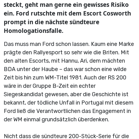
steckt, geht man gerne ein gewisses Risiko
ein. Ford rutschte mit dem Escort Cosworth
prompt in die nächste sündteure
Homologationsfalle.
Das muss man Ford schon lassen. Kaum eine Marke
prägte den Rallyesport so sehr wie die Briten. Mit
den alten Escorts, mit Hannu, Ari, dem mächten
BDA unter der Haube – das war schon eine wilde
Zeit bis hin zum WM-Titel 1981. Auch der RS 200
wäre in der Gruppe B-Zeit ein echter
Siegeskandidat gewesen, aber die Geschichte ist
bekannt, der tödliche Unfall in Portugal mit diesem
Ford ließ die Verantwortlichen das Engagement in
der WM einmal grundsätzlich überdenken.
Nicht dass die sündteure 200-Stück-Serie für die