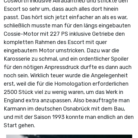
Cosworth inklusive Allradantrieb und strickte den
Escort so sehr um, dass auch alles dort hinein
passt. Das hört sich jetzt einfacher an als es war,
schließlich musste man für den längs eingebauten
Cossie-Motor mit 227 PS inklusive Getriebe den
kompletten Rahmen des Escort mit quer
eingebautem Motor umstricken. Dazu war die
Karosserie zu schmal, und ein ordentlicher Spoiler
für den nötigen Anpressdruck durfte es dann auch
noch sein. Wirklich teuer wurde die Angelegenheit
erst, weil die für die Homologation erforderlichen
2500 Stück viel zu wenig waren, um das Werk in
England extra anzupassen. Also beauftragte man
Karmann im deutschen Osnabrück mit dem Bau,
und mit der Saison 1993 konnte man endlich an den
Start gehen.