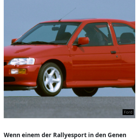
Ford
Wenn einem der Rallyesport in den Genen