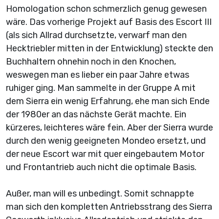
Homologation schon schmerzlich genug gewesen
wäre. Das vorherige Projekt auf Basis des Escort III
(als sich Allrad durchsetzte, verwarf man den
Hecktriebler mitten in der Entwicklung) steckte den
Buchhaltern ohnehin noch in den Knochen,
weswegen man es lieber ein paar Jahre etwas
ruhiger ging. Man sammelte in der Gruppe A mit
dem Sierra ein wenig Erfahrung, ehe man sich Ende
der 1980er an das nächste Gerät machte. Ein
kürzeres, leichteres wäre fein. Aber der Sierra wurde
durch den wenig geeigneten Mondeo ersetzt, und
der neue Escort war mit quer eingebautem Motor
und Frontantrieb auch nicht die optimale Basis.
Außer, man will es unbedingt. Somit schnappte
man sich den kompletten Antriebsstrang des Sierra