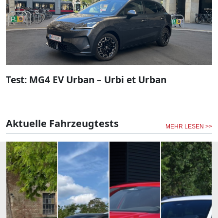
Test: MG4 EV Urban – Urbi et Urban
Aktuelle Fahrzeugtests
MEHR LESEN >>