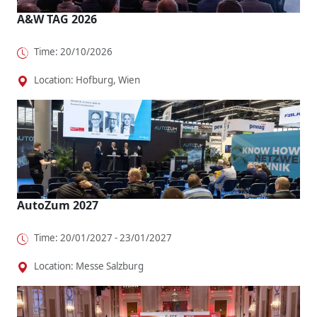
A&W TAG 2026
Time: 20/10/2026
Location: Hofburg, Wien
AutoZum 2027
Time: 20/01/2027 - 23/01/2027
Location: Messe Salzburg