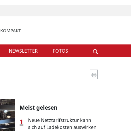
k KOMPAKT
Weiter
NEWSLETTER
FOTOS
Meist gelesen
1
Neue Netztarifstruktur kann
sich auf Ladekosten auswirken