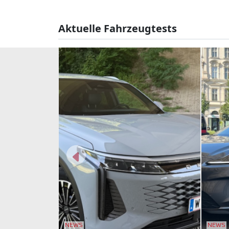
Aktuelle Fahrzeugtests
NEWS
NEWS