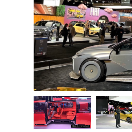
Mag. Severin Karl