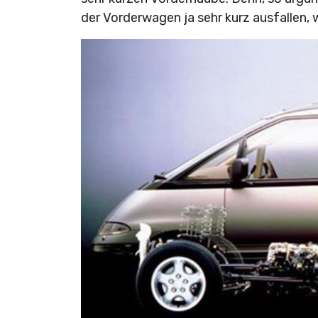
der Vorderwagen ja sehr kurz ausfallen,