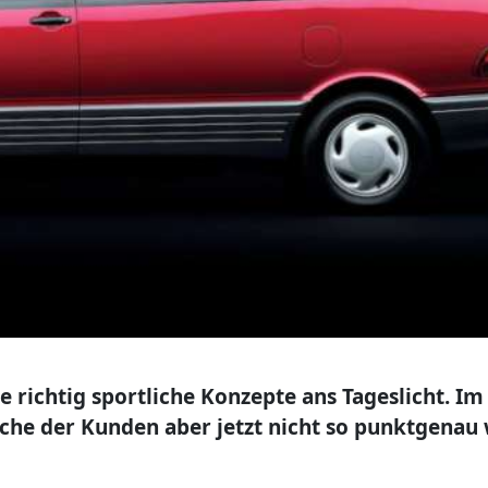
richtig sportliche Konzepte ans Tageslicht. Im 
sche der Kunden aber jetzt nicht so punktgenau