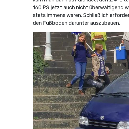
160 PS jetzt auch nicht überwältigend w
stets immens waren. Schließlich erforder
den Fußboden darunter auszubauen.