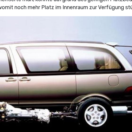
 womit noch mehr Platz im Innenraum zur Verfügung st