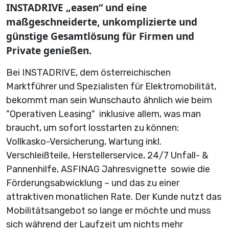
INSTADRIVE „easen“ und eine
maßgeschneiderte, unkomplizierte und
günstige Gesamtlösung für Firmen und
Private genießen.
Bei INSTADRIVE, dem österreichischen
Marktführer und Spezialisten für Elektromobilität,
bekommt man sein Wunschauto ähnlich wie beim
"Operativen Leasing" inklusive allem, was man
braucht, um sofort losstarten zu können:
Vollkasko-Versicherung, Wartung inkl.
Verschleißteile, Herstellerservice, 24/7 Unfall- &
Pannenhilfe, ASFINAG Jahresvignette sowie die
Förderungsabwicklung – und das zu einer
attraktiven monatlichen Rate. Der Kunde nutzt das
Mobilitätsangebot so lange er möchte und muss
sich während der Laufzeit um nichts mehr