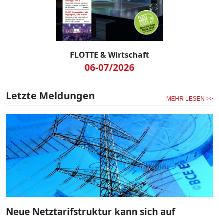
FLOTTE & Wirtschaft
06-07/2026
Letzte Meldungen
MEHR LESEN >>
Neue Netztarifstruktur kann sich auf