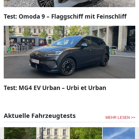
Test: Omoda 9 – Flaggschiff mit Feinschliff
Test: MG4 EV Urban – Urbi et Urban
Aktuelle Fahrzeugtests
MEHR LESEN >>