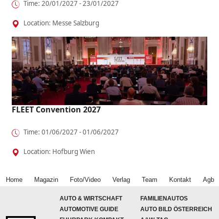
Time: 20/01/2027 - 23/01/2027
Location: Messe Salzburg
FLEET Convention 2027
Time: 01/06/2027 - 01/06/2027
Location: Hofburg Wien
Home
Magazin
Foto/Video
Verlag
Team
Kontakt
Agb
AUTO & WIRTSCHAFT
FAMILIENAUTOS
AUTOMOTIVE GUIDE
AUTO BILD ÖSTERREICH