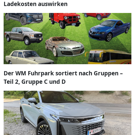
Ladekosten auswirken
Der WM Fuhrpark sortiert nach Gruppen –
Teil 2, Gruppe C und D