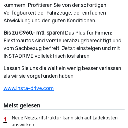
kümmern. Profitieren Sie von der sofortigen
Verfügbarkeit der Fahrzeuge, der einfachen
Abwicklung und den guten Konditionen.
Bis zu €960,- mtl. sparen!
Das Plus für Firmen:
Elektroautos sind vorsteuerabzugsberechtigt und
vom Sachbezug befreit. Jetzt einsteigen und mit
INSTADRIVE vollelektrisch losfahren!
Lassen Sie uns die Welt ein wenig besser verlassen
als wir sie vorgefunden haben!
www.insta-drive.com
Meist gelesen
1
Neue Netztarifstruktur kann sich auf Ladekosten
auswirken