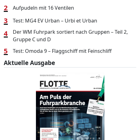
2
Aufpudeln mit 16 Ventilen
3
Test: MG4 EV Urban – Urbi et Urban
4
Der WM Fuhrpark sortiert nach Gruppen – Teil 2,
Gruppe C und D
5
Test: Omoda 9 – Flaggschiff mit Feinschliff
Aktuelle Ausgabe