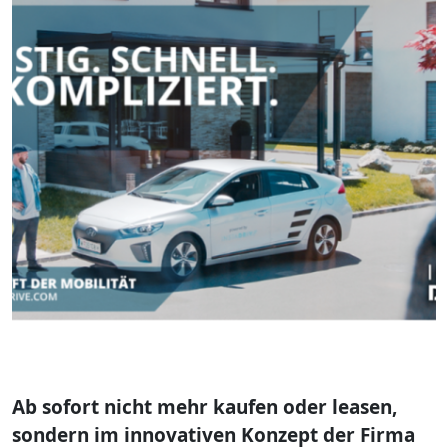
Ab sofort nicht mehr kaufen oder leasen,
sondern im innovativen Konzept der Firma