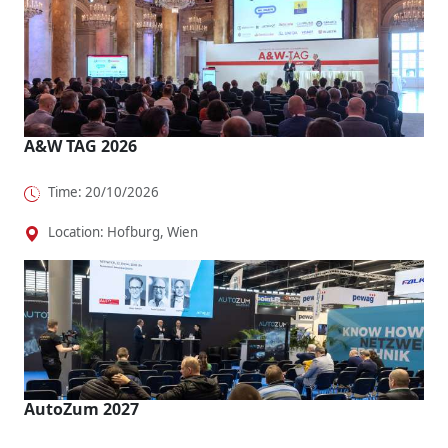
A&W TAG 2026
Time: 20/10/2026
Location: Hofburg, Wien
AutoZum 2027