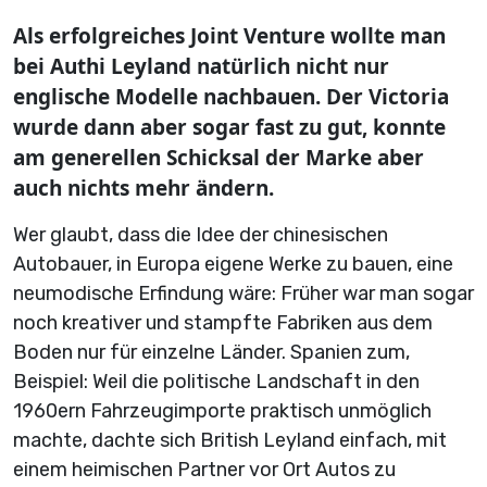
Als erfolgreiches Joint Venture wollte man
bei Authi Leyland natürlich nicht nur
englische Modelle nachbauen. Der Victoria
wurde dann aber sogar fast zu gut, konnte
am generellen Schicksal der Marke aber
auch nichts mehr ändern.
Wer glaubt, dass die Idee der chinesischen
Autobauer, in Europa eigene Werke zu bauen, eine
neumodische Erfindung wäre: Früher war man sogar
noch kreativer und stampfte Fabriken aus dem
Boden nur für einzelne Länder. Spanien zum,
Beispiel: Weil die politische Landschaft in den
1960ern Fahrzeugimporte praktisch unmöglich
machte, dachte sich British Leyland einfach, mit
einem heimischen Partner vor Ort Autos zu