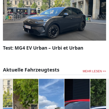
Test: MG4 EV Urban – Urbi et Urban
Aktuelle Fahrzeugtests
MEHR LESEN >>