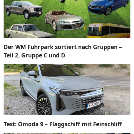
Der WM Fuhrpark sortiert nach Gruppen –
Teil 2, Gruppe C und D
Test: Omoda 9 – Flaggschiff mit Feinschliff