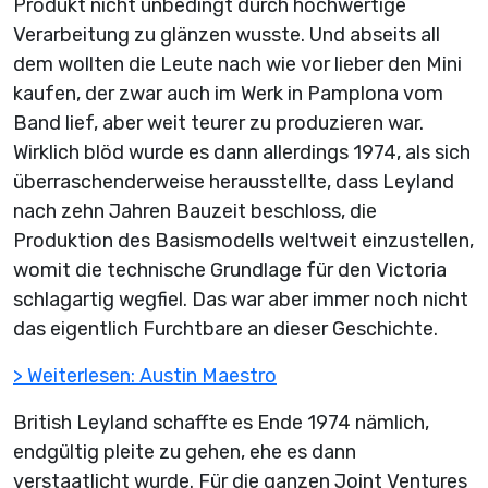
Produkt nicht unbedingt durch hochwertige
Verarbeitung zu glänzen wusste. Und abseits all
dem wollten die Leute nach wie vor lieber den Mini
kaufen, der zwar auch im Werk in Pamplona vom
Band lief, aber weit teurer zu produzieren war.
Wirklich blöd wurde es dann allerdings 1974, als sich
überraschenderweise herausstellte, dass Leyland
nach zehn Jahren Bauzeit beschloss, die
Produktion des Basismodells weltweit einzustellen,
womit die technische Grundlage für den Victoria
schlagartig wegfiel. Das war aber immer noch nicht
das eigentlich Furchtbare an dieser Geschichte.
> Weiterlesen: Austin Maestro
British Leyland schaffte es Ende 1974 nämlich,
endgültig pleite zu gehen, ehe es dann
verstaatlicht wurde. Für die ganzen Joint Ventures