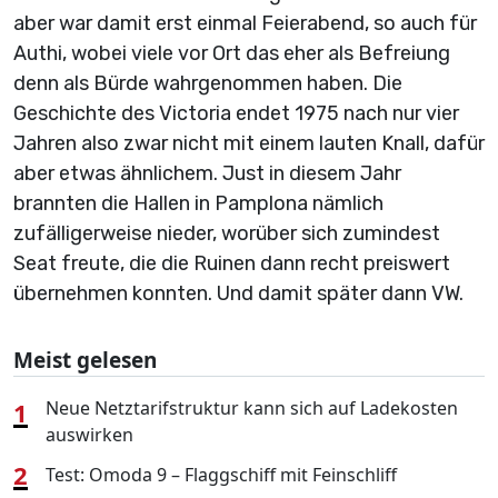
aber war damit erst einmal Feierabend, so auch für
Authi, wobei viele vor Ort das eher als Befreiung
denn als Bürde wahrgenommen haben. Die
Geschichte des Victoria endet 1975 nach nur vier
Jahren also zwar nicht mit einem lauten Knall, dafür
aber etwas ähnlichem. Just in diesem Jahr
brannten die Hallen in Pamplona nämlich
zufälligerweise nieder, worüber sich zumindest
Seat freute, die die Ruinen dann recht preiswert
übernehmen konnten. Und damit später dann VW.
Meist gelesen
1
Neue Netztarifstruktur kann sich auf Ladekosten
auswirken
2
Test: Omoda 9 – Flaggschiff mit Feinschliff