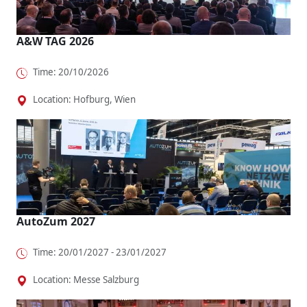
A&W TAG 2026
Time: 20/10/2026
Location: Hofburg, Wien
AutoZum 2027
Time: 20/01/2027 - 23/01/2027
Location: Messe Salzburg