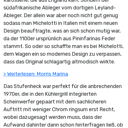
südafrikanische Ableger vom dortigen Leyland-
Ableger. Der allein war aber noch nicht gut genug
sodass man Michelotti in Italien mit einem neuen
Design beauftragte, was an sich schon mutig war,
da der 1100er ursprünlich aus Pininfarinas Feder
stammt. So oder so schaffte man es bei Michelotti,
dem Wagen ein so modernes Design zu verpassen,
dass das Original schlagartig altmodisch wirkte.
> Weiterlesen: Morris Marina
Das Stufenheck war perfekt für die anbrechenden
1970er, die in den Kühlergrill integrierten
Scheinwerfer gepaart mit dem sachlicheren
Auftritt mit weniger Chrom ringsum erst Recht,
wobei dazugesagt werden muss, dass der
Aufwand dahinter dann schon hinterfragen ließ, ob