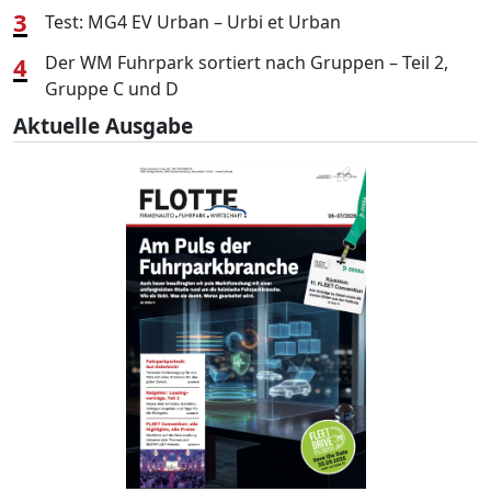
3
Test: MG4 EV Urban – Urbi et Urban
4
Der WM Fuhrpark sortiert nach Gruppen – Teil 2,
Gruppe C und D
Aktuelle Ausgabe