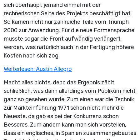
sich überhaupt jemand einmal mit der
rechnerischen Seite des Projekts beschäftigt hat.
So kamen nicht nur zahlreiche Teile vom Triumph
2000 zur Anwendung. Für die neue Formensprache
musste sogar die Front aufwändig verlängert
werden, was natürlich auch in der Fertigung höhere
Kosten nach sich zog.
Weiterlesen: Austin Allegro
Macht alles nichts, denn das Ergebnis zählt
schließlich, was dann allerdings vom Publikum nicht
ganz so gesehen wurde: Zum einen war die Technik
zur Markteinführung 1971 schon nicht mehr die
Neueste, da gab es bei der Konkurrenz schon
Besseres. Zum andern kann man sich vorstellen,
dass ein englisches, in Spanien zusammengebautes