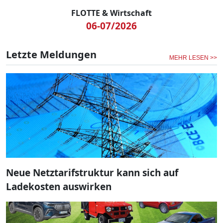
FLOTTE & Wirtschaft
06-07/2026
Letzte Meldungen
MEHR LESEN >>
Neue Netztarifstruktur kann sich auf
Ladekosten auswirken