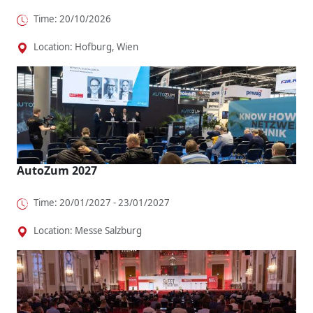
Time: 20/10/2026
Location: Hofburg, Wien
AutoZum 2027
Time: 20/01/2027 - 23/01/2027
Location: Messe Salzburg