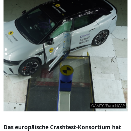
ÖAMTC/Euro NCAP
Das europäische Crashtest-Konsortium hat