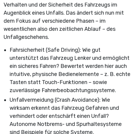
Verhalten und der Sicherheit des Fahrzeugs im
Augenblick eines Unfalls. Das ändert sich nun mit
dem Fokus auf verschiedene Phasen – im
wesentlichen also den zeitlichen Ablauf – des
Unfallgeschehens.
Fahrsicherheit (Safe Driving): Wie gut
unterstützt das Fahrzeug Lenker und ermöglicht
ein sicheres Fahren? Bewertet werden hier auch
intuitive, physische Bedienelemente – z. B. echte
Tasten statt Touch-Funktionen – sowie
zuverlässige Fahrerbeobachtungssysteme.
Unfallvermeidung (Crash Avoidance): Wie
wirksam erkennt das Fahrzeug Gefahren und
verhindert oder entschärft einen Unfall?
Autonome Notbrems- und Spurhaltesysteme
sind Beispiele für solche Systeme.