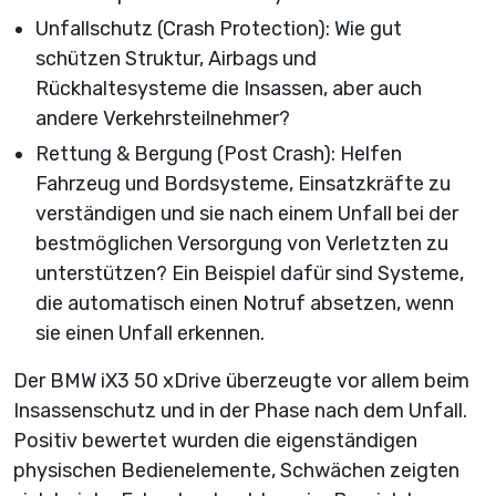
Unfallschutz (Crash Protection): Wie gut
schützen Struktur, Airbags und
Rückhaltesysteme die Insassen, aber auch
andere Verkehrsteilnehmer?
Rettung & Bergung (Post Crash): Helfen
Fahrzeug und Bordsysteme, Einsatzkräfte zu
verständigen und sie nach einem Unfall bei der
bestmöglichen Versorgung von Verletzten zu
unterstützen? Ein Beispiel dafür sind Systeme,
die automatisch einen Notruf absetzen, wenn
sie einen Unfall erkennen.
Der BMW iX3 50 xDrive überzeugte vor allem beim
Insassenschutz und in der Phase nach dem Unfall.
Positiv bewertet wurden die eigenständigen
physischen Bedienelemente, Schwächen zeigten