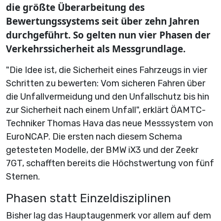
die größte Überarbeitung des
Bewertungssystems seit über zehn Jahren
durchgeführt. So gelten nun vier Phasen der
Verkehrssicherheit als Messgrundlage.
"Die Idee ist, die Sicherheit eines Fahrzeugs in vier
Schritten zu bewerten: Vom sicheren Fahren über
die Unfallvermeidung und den Unfallschutz bis hin
zur Sicherheit nach einem Unfall", erklärt ÖAMTC-
Techniker Thomas Hava das neue Messsystem von
EuroNCAP. Die ersten nach diesem Schema
getesteten Modelle, der BMW iX3 und der Zeekr
7GT, schafften bereits die Höchstwertung von fünf
Sternen.
Phasen statt Einzeldisziplinen
Bisher lag das Hauptaugenmerk vor allem auf dem