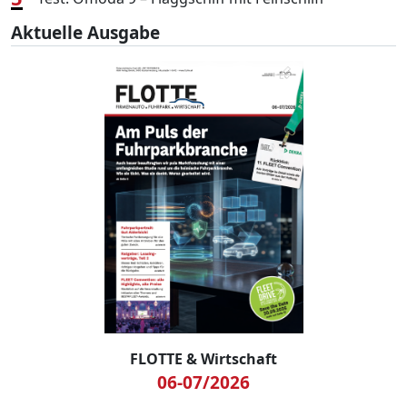
Aktuelle Ausgabe
FLOTTE & Wirtschaft
06-07/2026