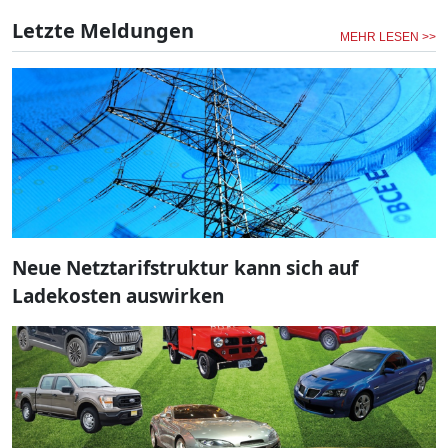
Letzte Meldungen
MEHR LESEN >>
Neue Netztarifstruktur kann sich auf
Ladekosten auswirken