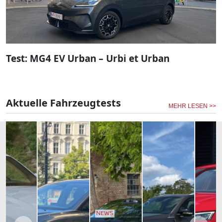
Test: MG4 EV Urban – Urbi et Urban
Aktuelle Fahrzeugtests
MEHR LESEN >>