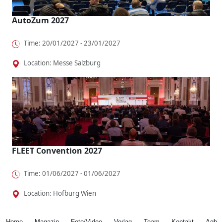
AutoZum 2027
Time: 20/01/2027 - 23/01/2027
Location: Messe Salzburg
FLEET Convention 2027
Time: 01/06/2027 - 01/06/2027
Location: Hofburg Wien
Home
Magazin
Foto/Video
Verlag
Team
Kontakt
Agb