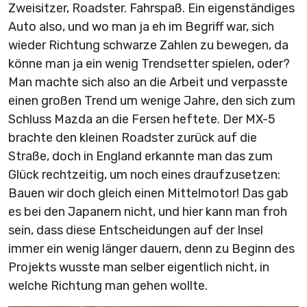
Zweisitzer, Roadster. Fahrspaß. Ein eigenständiges
Auto also, und wo man ja eh im Begriff war, sich
wieder Richtung schwarze Zahlen zu bewegen, da
könne man ja ein wenig Trendsetter spielen, oder?
Man machte sich also an die Arbeit und verpasste
einen großen Trend um wenige Jahre, den sich zum
Schluss Mazda an die Fersen heftete. Der MX-5
brachte den kleinen Roadster zurück auf die
Straße, doch in England erkannte man das zum
Glück rechtzeitig, um noch eines draufzusetzen:
Bauen wir doch gleich einen Mittelmotor! Das gab
es bei den Japanern nicht, und hier kann man froh
sein, dass diese Entscheidungen auf der Insel
immer ein wenig länger dauern, denn zu Beginn des
Projekts wusste man selber eigentlich nicht, in
welche Richtung man gehen wollte.