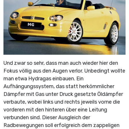
Und zwar so sehr, dass man auch wieder hier den
Fokus völlig aus den Augen verlor. Unbedingt wollte
man etwa Hydragas einbauen. Ein
Aufhängungssystem, das statt herkömmlicher
Dämpfer mit Gas unter Druck gesetzte Öldämpfer
verbaute, wobei links und rechts jeweils vorne die
vorderen mit den hinteren über eine Leitung
verbunden sind. Dieser Ausgleich der
Radbewegungen soll erfolgreich dem zappeligen