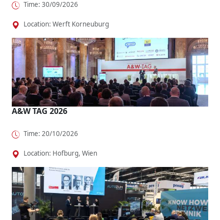
Time: 30/09/2026
Location: Werft Korneuburg
A&W TAG 2026
Time: 20/10/2026
Location: Hofburg, Wien