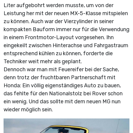
Liter aufgebohrt werden musste, um von der
Leistung her mit der neuen MX-5-Klasse mitspielen
zu können. Auch war der Vierzylinder in seiner
kompakten Bauform immer nur für die Verwendung
in einem Frontmotor-Layout vorgesehen. Ihn
eingekeilt zwischen Hinterachse und Fahrgastraum
entsprechend kühlen zu können, forderte die
Techniker weit mehr als geplant.
Dennoch war man mit Feuereifer bei der Sache,
denn trotz der fruchtbaren Partnerschaft mit
Honda: Ein völlig eigenständiges Auto zu bauen,
das fehlte für den Nationalstolz bei Rover schon
ein wenig. Und das sollte mit dem neuen MG nun
wieder möglich sein.