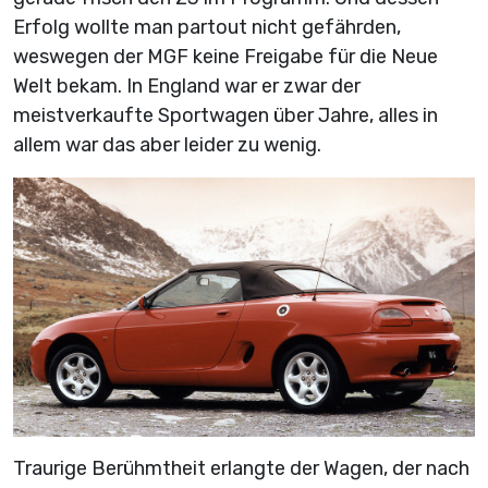
Erfolg wollte man partout nicht gefährden,
weswegen der MGF keine Freigabe für die Neue
Welt bekam. In England war er zwar der
meistverkaufte Sportwagen über Jahre, alles in
allem war das aber leider zu wenig.
Traurige Berühmtheit erlangte der Wagen, der nach