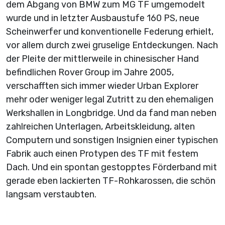
dem Abgang von BMW zum MG TF umgemodelt
wurde und in letzter Ausbaustufe 160 PS, neue
Scheinwerfer und konventionelle Federung erhielt,
vor allem durch zwei gruselige Entdeckungen. Nach
der Pleite der mittlerweile in chinesischer Hand
befindlichen Rover Group im Jahre 2005,
verschafften sich immer wieder Urban Explorer
mehr oder weniger legal Zutritt zu den ehemaligen
Werkshallen in Longbridge. Und da fand man neben
zahlreichen Unterlagen, Arbeitskleidung, alten
Computern und sonstigen Insignien einer typischen
Fabrik auch einen Protypen des TF mit festem
Dach. Und ein spontan gestopptes Förderband mit
gerade eben lackierten TF-Rohkarossen, die schön
langsam verstaubten.