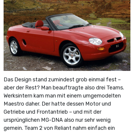
Das Design stand zumindest grob einmal fest –
aber der Rest? Man beauftragte also drei Teams.
Werksintern kam man mit einem umgemodelten
Maestro daher. Der hatte dessen Motor und
Getriebe und Frontantrieb – und mit der
ursprünglichen MG-DNA also nur sehr wenig
gemein. Team 2 von Reliant nahm einfach ein