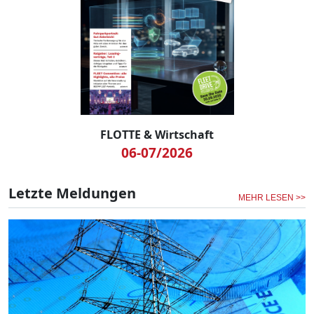
FLOTTE & Wirtschaft
06-07/2026
Letzte Meldungen
MEHR LESEN >>