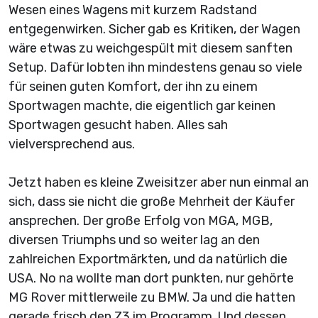
Wesen eines Wagens mit kurzem Radstand
entgegenwirken. Sicher gab es Kritiken, der Wagen
wäre etwas zu weichgespült mit diesem sanften
Setup. Dafür lobten ihn mindestens genau so viele
für seinen guten Komfort, der ihn zu einem
Sportwagen machte, die eigentlich gar keinen
Sportwagen gesucht haben. Alles sah
vielversprechend aus.
Jetzt haben es kleine Zweisitzer aber nun einmal an
sich, dass sie nicht die große Mehrheit der Käufer
ansprechen. Der große Erfolg von MGA, MGB,
diversen Triumphs und so weiter lag an den
zahlreichen Exportmärkten, und da natürlich die
USA. No na wollte man dort punkten, nur gehörte
MG Rover mittlerweile zu BMW. Ja und die hatten
gerade frisch den Z3 im Programm. Und dessen