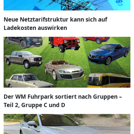
Neue Netztarifstruktur kann sich auf
Ladekosten auswirken
Der WM Fuhrpark sortiert nach Gruppen –
Teil 2, Gruppe C und D