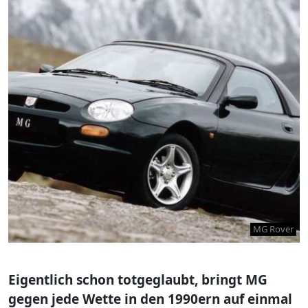
MG Rover
Eigentlich schon totgeglaubt, bringt MG
gegen jede Wette in den 1990ern auf einmal