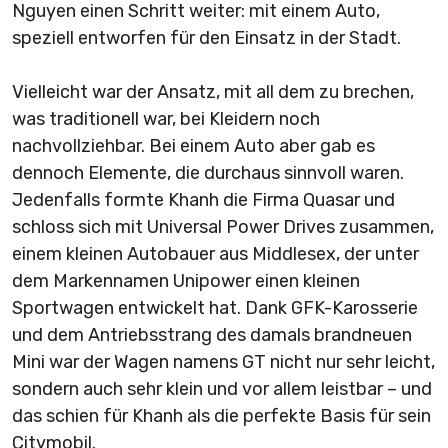
Nguyen einen Schritt weiter: mit einem Auto,
speziell entworfen für den Einsatz in der Stadt.
Vielleicht war der Ansatz, mit all dem zu brechen,
was traditionell war, bei Kleidern noch
nachvollziehbar. Bei einem Auto aber gab es
dennoch Elemente, die durchaus sinnvoll waren.
Jedenfalls formte Khanh die Firma Quasar und
schloss sich mit Universal Power Drives zusammen,
einem kleinen Autobauer aus Middlesex, der unter
dem Markennamen Unipower einen kleinen
Sportwagen entwickelt hat. Dank GFK-Karosserie
und dem Antriebsstrang des damals brandneuen
Mini war der Wagen namens GT nicht nur sehr leicht,
sondern auch sehr klein und vor allem leistbar – und
das schien für Khanh als die perfekte Basis für sein
Citymobil.