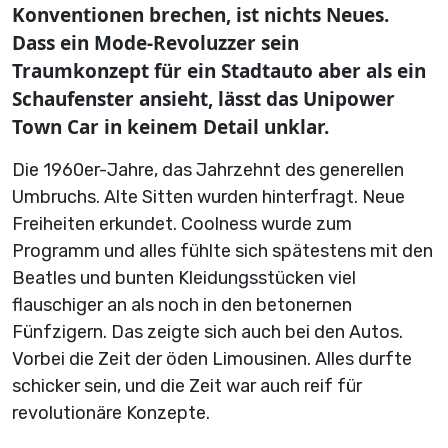
Konventionen brechen, ist nichts Neues.
Dass ein Mode-Revoluzzer sein
Traumkonzept für ein Stadtauto aber als ein
Schaufenster ansieht, lässt das Unipower
Town Car in keinem Detail unklar.
Die 1960er-Jahre, das Jahrzehnt des generellen
Umbruchs. Alte Sitten wurden hinterfragt. Neue
Freiheiten erkundet. Coolness wurde zum
Programm und alles fühlte sich spätestens mit den
Beatles und bunten Kleidungsstücken viel
flauschiger an als noch in den betonernen
Fünfzigern. Das zeigte sich auch bei den Autos.
Vorbei die Zeit der öden Limousinen. Alles durfte
schicker sein, und die Zeit war auch reif für
revolutionäre Konzepte.