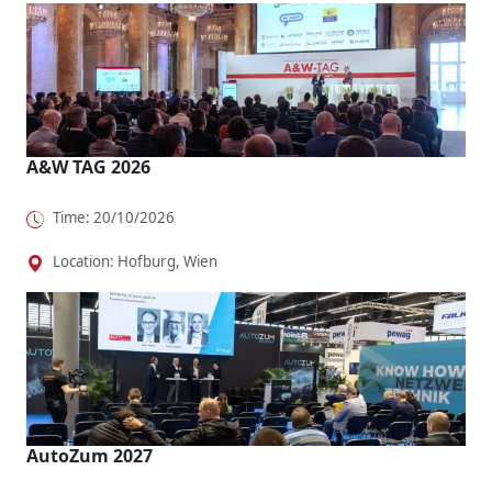
A&W TAG 2026
Time: 20/10/2026
Location: Hofburg, Wien
AutoZum 2027