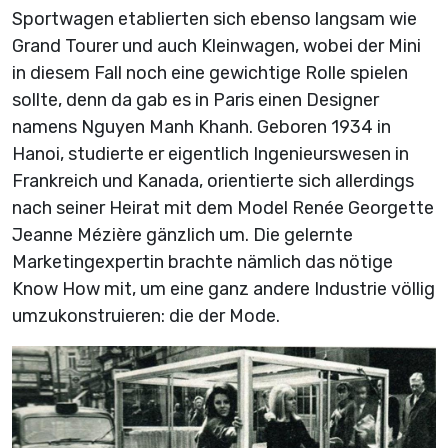
Sportwagen etablierten sich ebenso langsam wie
Grand Tourer und auch Kleinwagen, wobei der Mini
in diesem Fall noch eine gewichtige Rolle spielen
sollte, denn da gab es in Paris einen Designer
namens Nguyen Manh Khanh. Geboren 1934 in
Hanoi, studierte er eigentlich Ingenieurswesen in
Frankreich und Kanada, orientierte sich allerdings
nach seiner Heirat mit dem Model Renée Georgette
Jeanne Mézière gänzlich um. Die gelernte
Marketingexpertin brachte nämlich das nötige
Know How mit, um eine ganz andere Industrie völlig
umzukonstruieren: die der Mode.