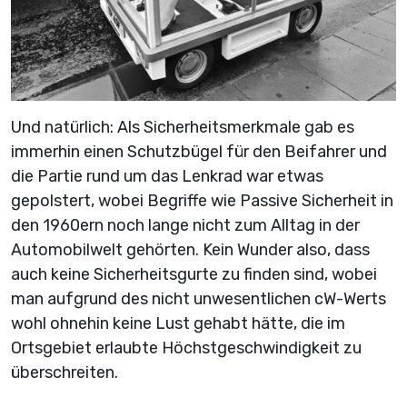
Und natürlich: Als Sicherheitsmerkmale gab es
immerhin einen Schutzbügel für den Beifahrer und
die Partie rund um das Lenkrad war etwas
gepolstert, wobei Begriffe wie Passive Sicherheit in
den 1960ern noch lange nicht zum Alltag in der
Automobilwelt gehörten. Kein Wunder also, dass
auch keine Sicherheitsgurte zu finden sind, wobei
man aufgrund des nicht unwesentlichen cW-Werts
wohl ohnehin keine Lust gehabt hätte, die im
Ortsgebiet erlaubte Höchstgeschwindigkeit zu
überschreiten.