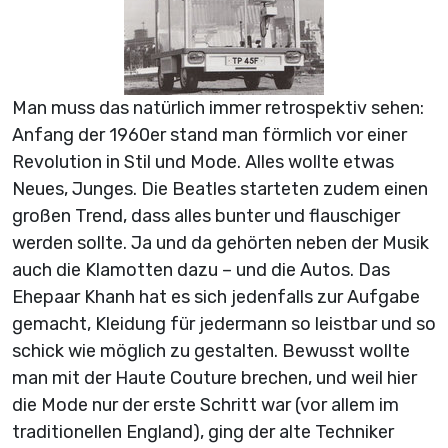
Man muss das natürlich immer retrospektiv sehen:
Anfang der 1960er stand man förmlich vor einer
Revolution in Stil und Mode. Alles wollte etwas
Neues, Junges. Die Beatles starteten zudem einen
großen Trend, dass alles bunter und flauschiger
werden sollte. Ja und da gehörten neben der Musik
auch die Klamotten dazu – und die Autos. Das
Ehepaar Khanh hat es sich jedenfalls zur Aufgabe
gemacht, Kleidung für jedermann so leistbar und so
schick wie möglich zu gestalten. Bewusst wollte
man mit der Haute Couture brechen, und weil hier
die Mode nur der erste Schritt war (vor allem im
traditionellen England), ging der alte Techniker