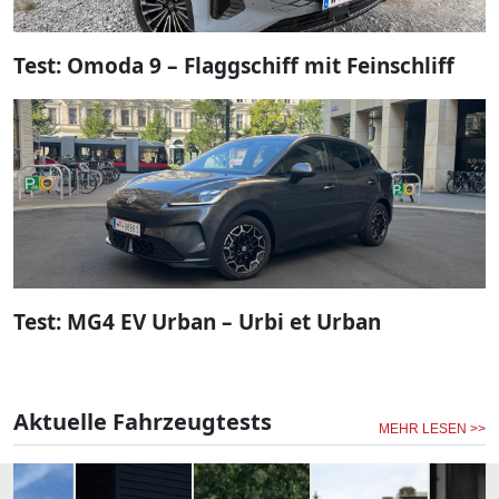
Test: Omoda 9 – Flaggschiff mit Feinschliff
Test: MG4 EV Urban – Urbi et Urban
Aktuelle Fahrzeugtests
MEHR LESEN >>