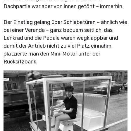
Dachpartie war aber von innen getönt – immerhin.
Der Einstieg gelang über Schiebetüren – ähnlich wie
bei einer Veranda – ganz bequem seitlich, das
Lenkrad und die Pedale waren wegklappbar und
damit der Antrieb nicht zu viel Platz einnahm,
platzierte man den Mini-Motor unter der
Rücksitzbank.