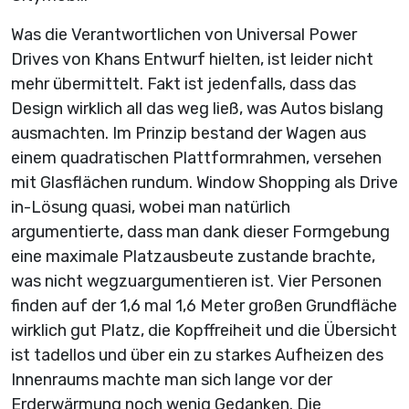
Was die Verantwortlichen von Universal Power
Drives von Khans Entwurf hielten, ist leider nicht
mehr übermittelt. Fakt ist jedenfalls, dass das
Design wirklich all das weg ließ, was Autos bislang
ausmachten. Im Prinzip bestand der Wagen aus
einem quadratischen Plattformrahmen, versehen
mit Glasflächen rundum. Window Shopping als Drive
in-Lösung quasi, wobei man natürlich
argumentierte, dass man dank dieser Formgebung
eine maximale Platzausbeute zustande brachte,
was nicht wegzuargumentieren ist. Vier Personen
finden auf der 1,6 mal 1,6 Meter großen Grundfläche
wirklich gut Platz, die Kopffreiheit und die Übersicht
ist tadellos und über ein zu starkes Aufheizen des
Innenraums machte man sich lange vor der
Erderwärmung noch wenig Gedanken. Die