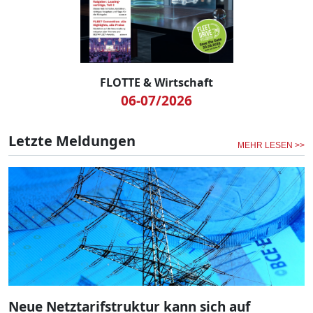
FLOTTE & Wirtschaft
06-07/2026
Letzte Meldungen
MEHR LESEN >>
Neue Netztarifstruktur kann sich auf