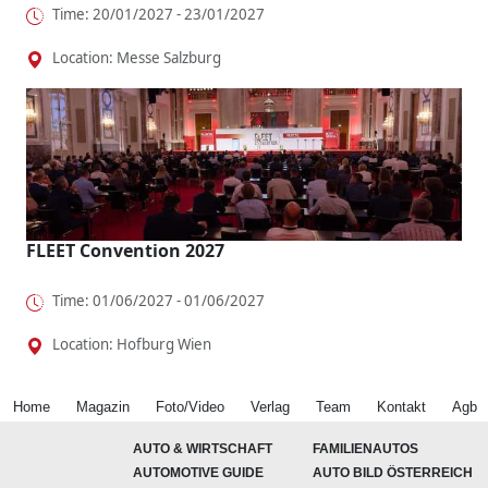
Time: 20/01/2027 - 23/01/2027
Location: Messe Salzburg
FLEET Convention 2027
Time: 01/06/2027 - 01/06/2027
Location: Hofburg Wien
Home
Magazin
Foto/Video
Verlag
Team
Kontakt
Agb
AUTO & WIRTSCHAFT
FAMILIENAUTOS
AUTOMOTIVE GUIDE
AUTO BILD ÖSTERREICH