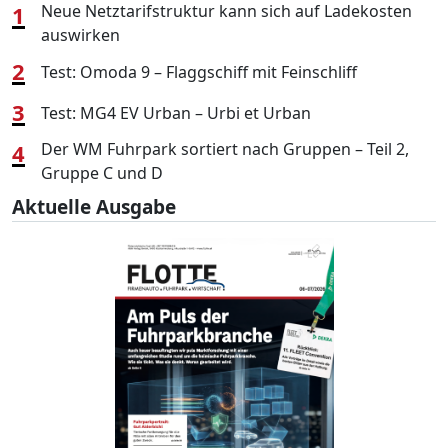
1
Neue Netztarifstruktur kann sich auf Ladekosten
auswirken
2
Test: Omoda 9 – Flaggschiff mit Feinschliff
3
Test: MG4 EV Urban – Urbi et Urban
4
Der WM Fuhrpark sortiert nach Gruppen – Teil 2,
Gruppe C und D
Aktuelle Ausgabe