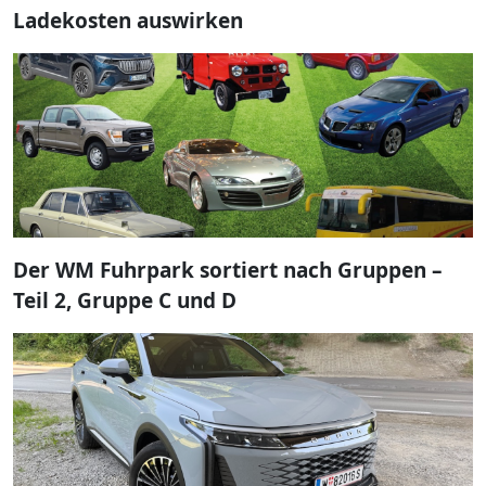
Ladekosten auswirken
Der WM Fuhrpark sortiert nach Gruppen –
Teil 2, Gruppe C und D