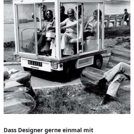
Dass Designer gerne einmal mit