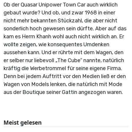
Ob der Quasar Unipower Town Car auch wirklich
gebaut wurde? Und ob, und zwar 1968 in einer
nicht mehr bekannten Stückzahl, die aber nicht
sonderlich hoch gewesen sein dürfte. Aber auf das
kam es Herrn Khanh wohl auch nicht wirklich an. Er
wollte zeigen, wie konsequentes Umdenken
aussehen kann. Und er rührte mit dem Wagen, den
er selber nur liebevoll „The Cube“ nannte, natürlich
kräftig die Werbetrommel für seine eigene Firma.
Denn bei jedem Auftritt vor den Medien ließ er den
Wagen von Models lenken, die natürlich mit Mode
aus der Boutique seiner Gattin angezogen waren.
Meist gelesen