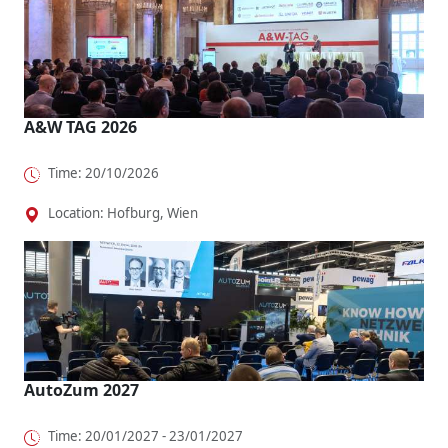
A&W TAG 2026
Time: 20/10/2026
Location: Hofburg, Wien
AutoZum 2027
Time: 20/01/2027 - 23/01/2027