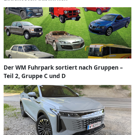
Der WM Fuhrpark sortiert nach Gruppen –
Teil 2, Gruppe C und D