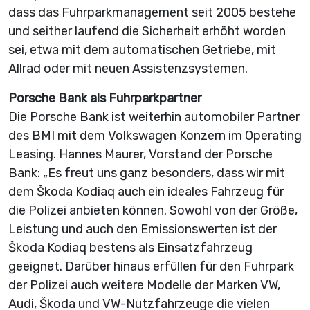
dass das Fuhrparkmanagement seit 2005 bestehe
und seither laufend die Sicherheit erhöht worden
sei, etwa mit dem automatischen Getriebe, mit
Allrad oder mit neuen Assistenzsystemen.
Porsche Bank als Fuhrparkpartner
Die Porsche Bank ist weiterhin automobiler Partner
des BMI mit dem Volkswagen Konzern im Operating
Leasing. Hannes Maurer, Vorstand der Porsche
Bank: „Es freut uns ganz besonders, dass wir mit
dem Škoda Kodiaq auch ein ideales Fahrzeug für
die Polizei anbieten können. Sowohl von der Größe,
Leistung und auch den Emissionswerten ist der
Škoda Kodiaq bestens als Einsatzfahrzeug
geeignet. Darüber hinaus erfüllen für den Fuhrpark
der Polizei auch weitere Modelle der Marken VW,
Audi, Škoda und VW-Nutzfahrzeuge die vielen