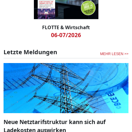
FLOTTE & Wirtschaft
06-07/2026
Letzte Meldungen
MEHR LESEN >>
Neue Netztarifstruktur kann sich auf
Ladekosten auswirken