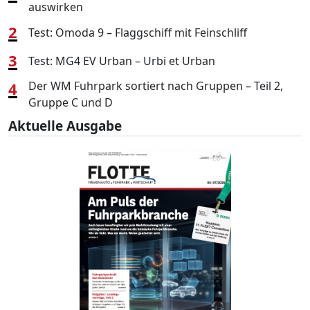
auswirken
2
Test: Omoda 9 – Flaggschiff mit Feinschliff
3
Test: MG4 EV Urban – Urbi et Urban
4
Der WM Fuhrpark sortiert nach Gruppen – Teil 2,
Gruppe C und D
Aktuelle Ausgabe