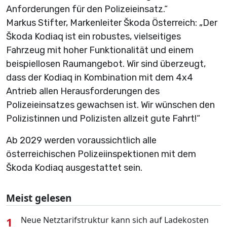
Anforderungen für den Polizeieinsatz.“
Markus Stifter, Markenleiter Škoda Österreich: „Der
Škoda Kodiaq ist ein robustes, vielseitiges
Fahrzeug mit hoher Funktionalität und einem
beispiellosen Raumangebot. Wir sind überzeugt,
dass der Kodiaq in Kombination mit dem 4x4
Antrieb allen Herausforderungen des
Polizeieinsatzes gewachsen ist. Wir wünschen den
Polizistinnen und Polizisten allzeit gute Fahrt!“
Ab 2029 werden voraussichtlich alle
österreichischen Polizeiinspektionen mit dem
Škoda Kodiaq ausgestattet sein.
Meist gelesen
1
Neue Netztarifstruktur kann sich auf Ladekosten