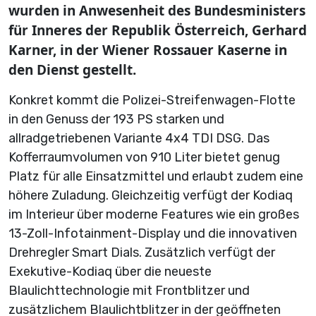
wurden in Anwesenheit des Bundesministers
für Inneres der Republik Österreich, Gerhard
Karner, in der Wiener Rossauer Kaserne in
den Dienst gestellt.
Konkret kommt die Polizei-Streifenwagen-Flotte
in den Genuss der 193 PS starken und
allradgetriebenen Variante 4x4 TDI DSG. Das
Kofferraumvolumen von 910 Liter bietet genug
Platz für alle Einsatzmittel und erlaubt zudem eine
höhere Zuladung. Gleichzeitig verfügt der Kodiaq
im Interieur über moderne Features wie ein großes
13-Zoll-Infotainment-Display und die innovativen
Drehregler Smart Dials. Zusätzlich verfügt der
Exekutive-Kodiaq über die neueste
Blaulichttechnologie mit Frontblitzer und
zusätzlichem Blaulichtblitzer in der geöffneten