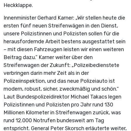
Heckklappe.
Innenminister Gerhard Karner: „Wir stellen heute die
ersten fünf neuen Streifenwägen in den Dienst,
unsere Polizistinnen und Polizisten sollen für die
herausfordernde Arbeit bestens ausgestattet sein
– mit diesen Fahrzeugen leisten wir einen weiteren
Beitrag dazu.“ Karner weiter über den
Streifenwagen der Zukunft: „Polizeibedienstete
verbringen darin mehr Zeit als in der
Polizeiinspektion, und das neue Polizeiauto ist
modern, robust, sicher, zweckmäßig und schön.“
Laut Bundespolizeidirektor Michael Takacs legen
Polizistinnen und Polizisten pro Jahr rund 130
Millionen Kilometer in Streifenwagen zurück, was
rund 12.000 Notrufen bundesweit am Tag
entspricht. General Peter Skorsch erläuterte weiter,