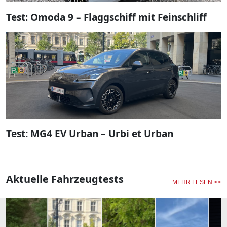
Test: Omoda 9 – Flaggschiff mit Feinschliff
Test: MG4 EV Urban – Urbi et Urban
Aktuelle Fahrzeugtests
MEHR LESEN >>