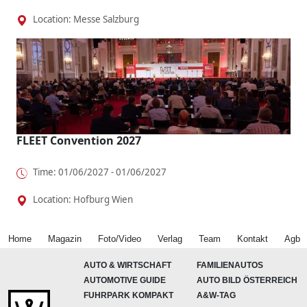
Location: Messe Salzburg
FLEET Convention 2027
Time: 01/06/2027 - 01/06/2027
Location: Hofburg Wien
Home
Magazin
Foto/Video
Verlag
Team
Kontakt
Agb
AUTO & WIRTSCHAFT
FAMILIENAUTOS
AUTOMOTIVE GUIDE
AUTO BILD ÖSTERREICH
FUHRPARK KOMPAKT
A&W-TAG