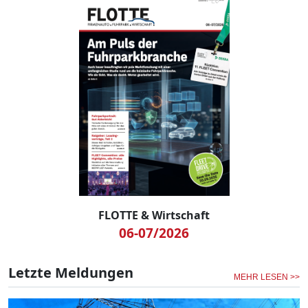
FLOTTE & Wirtschaft
06-07/2026
Letzte Meldungen
MEHR LESEN >>