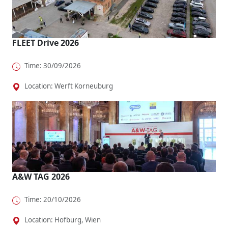
o...
.
FLEET Drive 2026
Time: 30/09/2026
Location: Werft Korneuburg
A&W TAG 2026
Time: 20/10/2026
Location: Hofburg, Wien