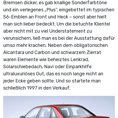
Bremsen dicker, es gab knallige Sonderfarbtöne
und ein verlegenes „Plus“, eingebettet im typischen
S6-Emblen an Front und Heck – sonst aber hielt
man sich lieber bedeckt. Um die betuchte Klientel
aber nicht mit zu viel Understatement zu
verunsichern, ließ man es bei der Ausstattung dafür
umso mehr krachen. Neben dem obligatorischen
Alcantara und Carbon und schwarzem Zierrat
waren Elemente wie beheiztes Lenkrad,
Solarschiebedach, Navi oder Einparkhilfe
ultraluxuriöses Gut, das es noch lange nicht an
jeder Ecke geben sollte. Und so startete man
schließlich 1997 in den Verkauf.