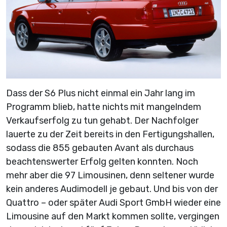
Dass der S6 Plus nicht einmal ein Jahr lang im
Programm blieb, hatte nichts mit mangelndem
Verkaufserfolg zu tun gehabt. Der Nachfolger
lauerte zu der Zeit bereits in den Fertigungshallen,
sodass die 855 gebauten Avant als durchaus
beachtenswerter Erfolg gelten konnten. Noch
mehr aber die 97 Limousinen, denn seltener wurde
kein anderes Audimodell je gebaut. Und bis von der
Quattro – oder später Audi Sport GmbH wieder eine
Limousine auf den Markt kommen sollte, vergingen