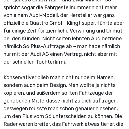
spricht sogar die Fahrgestellnummer nicht mehr
von einem Audi-Modell, der Hersteller war ganz
offiziell die Quattro GmbH. Klingt super, führte aber
für einige Zeit für ziemliche Verwirrung und Unmut
bei den Kunden. Nicht selten lehnten Audibetriebe
nämlich S6 Plus-Aufträge ab – man habe nämlich
nur mit der Audi AG einen Vertrag, nicht aber mit
der schnellen Tochterfirma.
Konservativer blieb man nicht nur beim Namen,
sondern auch beim Design. Man wollte ja nichts
kopieren, und außerdem sollten Fahrzeuge der
gehobenen Mittelklasse nicht zu dick auftragen,
deswegen musste man schon genauer hinsehen,
um den Plus vom S6 unterscheiden zu können. Die
Räder waren breiter, das Fahrwerk etwas tiefer, die