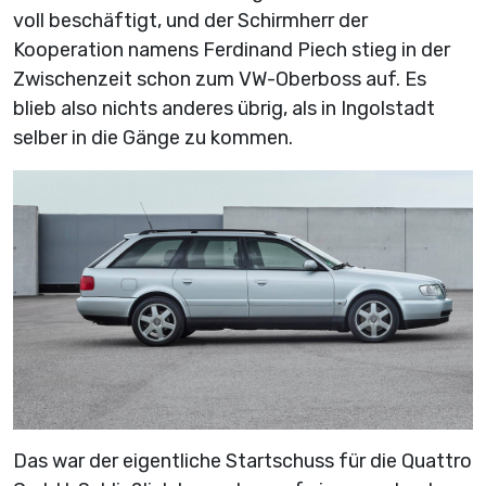
voll beschäftigt, und der Schirmherr der
Kooperation namens Ferdinand Piech stieg in der
Zwischenzeit schon zum VW-Oberboss auf. Es
blieb also nichts anderes übrig, als in Ingolstadt
selber in die Gänge zu kommen.
Das war der eigentliche Startschuss für die Quattro