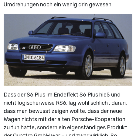
Umdrehungen noch ein wenig drin gewesen.
Dass der S6 Plus im Endeffekt S6 Plus hieß und
nicht logischerweise RS6, lag wohl schlicht daran,
dass man bewusst zeigen wollte, dass der neue
Wagen nichts mit der alten Porsche-Kooperation
zu tun hatte, sondern ein eigenständiges Produkt
der Quattro GmbH war – und zwar wirklich. So