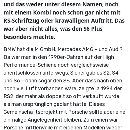
und das weder unter diesem Namen, noch
mit einem Kombi noch schon gar nicht mit
RS-Schriftzug oder krawalligem Auftritt. Das
war aber nicht alles, was den S6 Plus
besonders machte.
BMW hat die M GmbH, Mercedes AMG – und Audi?
Da war man in den 1990er-Jahren auf der High
Performance-Schiene noch vergleichsweise
unentschlossen unterwegs. Sicher gab es S2, S4
und S6 – dann sogar den S8. Aber dass nach oben
noch viel Luft vorhanden wäre, zeigte ja 1994 der
RS2, der mehr als doppelt so oft verkauft wurde
als man ursprünglich geplant hätte. Dieses
Gemeinschaftsprojekt mit Porsche sollte aber eine
einmalige Angelegenheit bleiben. Zum einen war
Porsche mittlerweile mit eigenen Modellen wieder