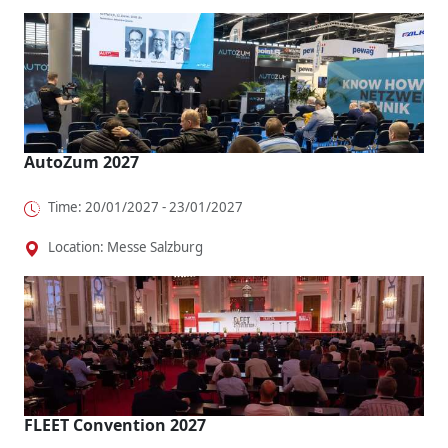
AutoZum 2027
Time: 20/01/2027 - 23/01/2027
Location: Messe Salzburg
FLEET Convention 2027