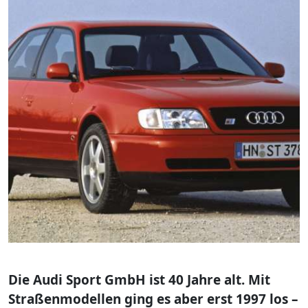
Die Audi Sport GmbH ist 40 Jahre alt. Mit
Straßenmodellen ging es aber erst 1997 los –