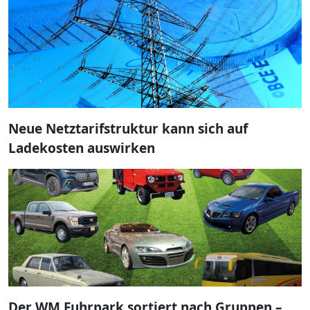
Neue Netztarifstruktur kann sich auf
Ladekosten auswirken
Der WM Fuhrpark sortiert nach Gruppen –