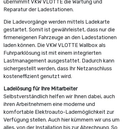
übernimmt VKW VLOTTE die Wartung und
Reparatur der Ladestationen.
Die Ladevorgänge werden mittels Ladekarte
gestartet. Somit ist gewährleistet, dass nur die
firmeneigenen Fahrzeuge an den Ladestationen
laden können. Die VKW VLOTTE Wallbox als
Fuhrparklösung ist mit einem integrierten
Lastmanagement ausgestattet. Dadurch kann
sichergestellt werden, dass Ihr Netzanschluss
kosteneffizient genutzt wird.
Ladelösung für Ihre Mitarbeiter
Selbstverständlich helfen wir Ihnen dabei, auch
ihren Arbeitnehmern eine moderne und
komfortable Elektroauto-Lademöglichkeit zur
Verfügung stellen. Auch hier kümmern wir uns um
alles, von der Installation bis zur Abrechnung. So