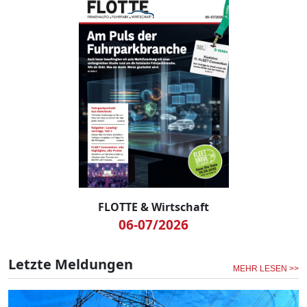
FLOTTE & Wirtschaft
06-07/2026
Letzte Meldungen
MEHR LESEN >>