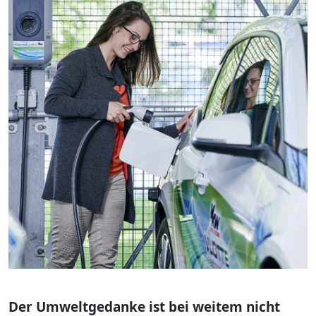
Der Umweltgedanke ist bei weitem nicht