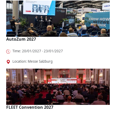
AutoZum 2027
Time: 20/01/2027 - 23/01/2027
Location: Messe Salzburg
FLEET Convention 2027