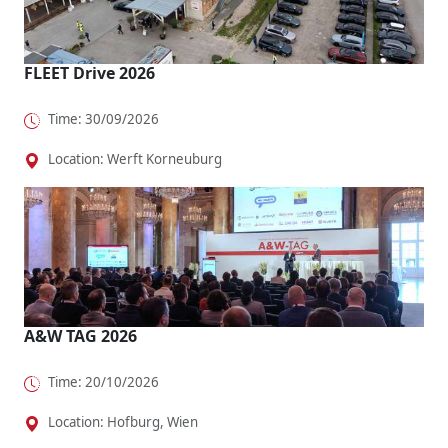
FLEET Drive 2026
Time: 30/09/2026
Location: Werft Korneuburg
A&W TAG 2026
Time: 20/10/2026
Location: Hofburg, Wien