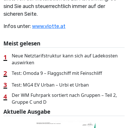
sind Sie auch steuerrechtlich immer auf der
sicheren Seite.
Infos unter:
www.vlotte.at
Meist gelesen
1
Neue Netztarifstruktur kann sich auf Ladekosten
auswirken
2
Test: Omoda 9 – Flaggschiff mit Feinschliff
3
Test: MG4 EV Urban – Urbi et Urban
4
Der WM Fuhrpark sortiert nach Gruppen – Teil 2,
Gruppe C und D
Aktuelle Ausgabe