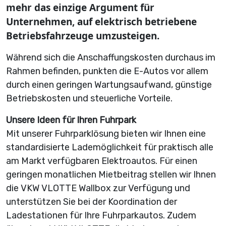
mehr das einzige Argument für
Unternehmen, auf elektrisch betriebene
Betriebsfahrzeuge umzusteigen.
Während sich die Anschaffungskosten durchaus im
Rahmen befinden, punkten die E-Autos vor allem
durch einen geringen Wartungsaufwand, günstige
Betriebskosten und steuerliche Vorteile.
Unsere Ideen für Ihren Fuhrpark
Mit unserer Fuhrparklösung bieten wir Ihnen eine
standardisierte Lademöglichkeit für praktisch alle
am Markt verfügbaren Elektroautos. Für einen
geringen monatlichen Mietbeitrag stellen wir Ihnen
die VKW VLOTTE Wallbox zur Verfügung und
unterstützen Sie bei der Koordination der
Ladestationen für Ihre Fuhrparkautos. Zudem