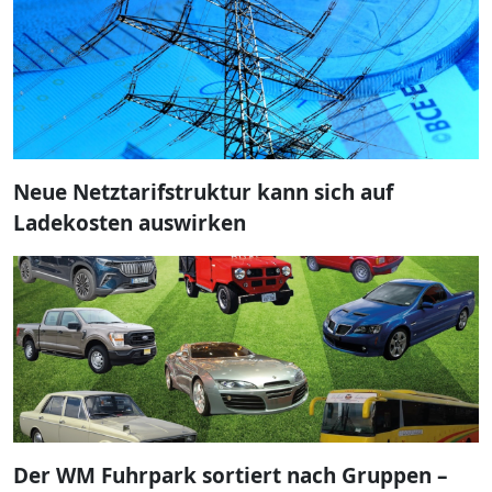
Neue Netztarifstruktur kann sich auf
Ladekosten auswirken
Der WM Fuhrpark sortiert nach Gruppen –