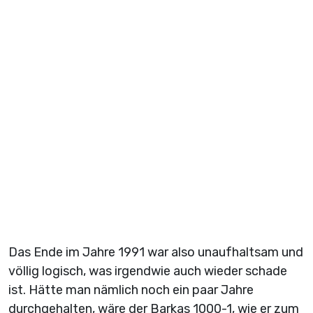
Das Ende im Jahre 1991 war also unaufhaltsam und
völlig logisch, was irgendwie auch wieder schade
ist. Hätte man nämlich noch ein paar Jahre
durchgehalten, wäre der Barkas 1000-1, wie er zum