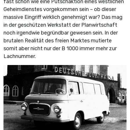
fast schon wie eine Putschaktion eines westlichen
Geheimdienstes vorgekommen sein – ob dieser
massive Eingriff wirklich genehmigt war? Das mag
in der geschützen Werkstatt der Planwirtschaft
noch irgendwie begründbar gewesen sein. In der
brutalen Realität des freien Marktes mutierte
somit aber nicht nur der B 1000 immer mehr zur
Lachnummer.