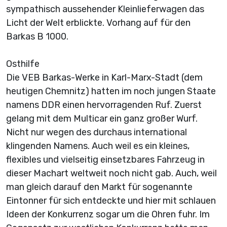
sympathisch aussehender Kleinlieferwagen das
Licht der Welt erblickte. Vorhang auf für den
Barkas B 1000.
Osthilfe
Die VEB Barkas-Werke in Karl-Marx-Stadt (dem
heutigen Chemnitz) hatten im noch jungen Staate
namens DDR einen hervorragenden Ruf. Zuerst
gelang mit dem Multicar ein ganz großer Wurf.
Nicht nur wegen des durchaus international
klingenden Namens. Auch weil es ein kleines,
flexibles und vielseitig einsetzbares Fahrzeug in
dieser Machart weltweit noch nicht gab. Auch, weil
man gleich darauf den Markt für sogenannte
Eintonner für sich entdeckte und hier mit schlauen
Ideen der Konkurrenz sogar um die Ohren fuhr. Im