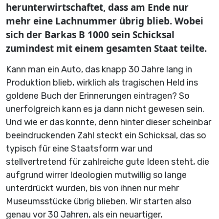
herunterwirtschaftet, dass am Ende nur
mehr eine Lachnummer übrig blieb. Wobei
sich der Barkas B 1000 sein Schicksal
zumindest mit einem gesamten Staat teilte.
Kann man ein Auto, das knapp 30 Jahre lang in
Produktion blieb, wirklich als tragischen Held ins
goldene Buch der Erinnerungen eintragen? So
unerfolgreich kann es ja dann nicht gewesen sein.
Und wie er das konnte, denn hinter dieser scheinbar
beeindruckenden Zahl steckt ein Schicksal, das so
typisch für eine Staatsform war und
stellvertretend für zahlreiche gute Ideen steht, die
aufgrund wirrer Ideologien mutwillig so lange
unterdrückt wurden, bis von ihnen nur mehr
Museumsstücke übrig blieben. Wir starten also
genau vor 30 Jahren, als ein neuartiger,