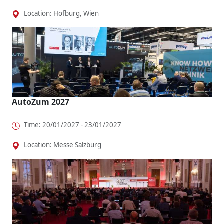
Location: Hofburg, Wien
AutoZum 2027
Time: 20/01/2027 - 23/01/2027
Location: Messe Salzburg