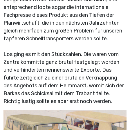
entsprechend lobte sogar die internationale
Fachpresse dieses Produkt aus den Tiefen der
Planwirtschaft, die in den nächsten Jahrzehnten
gleich mehrfach zum großen Problem für unseren
tapferen Schnelltransporters werden sollte.
Los ging es mit den Stückzahlen. Die waren vom
Zentralkommitte ganz brutal festgelegt worden
und verhinderten nennenswerte Exporte. Das
führte zeitgleich zu einer brutalen Verknappung
des Angebots auf dem Heimmarkt, womit sich der
Barkas das Schicksal mit dem Trabant teilte.
Richtig lustig sollte es aber erst noch werden.