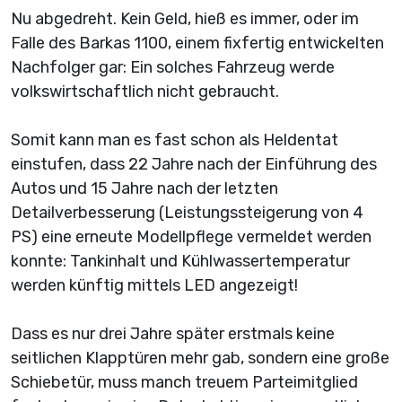
Nu abgedreht. Kein Geld, hieß es immer, oder im
Falle des Barkas 1100, einem fixfertig entwickelten
Nachfolger gar: Ein solches Fahrzeug werde
volkswirtschaftlich nicht gebraucht.
Somit kann man es fast schon als Heldentat
einstufen, dass 22 Jahre nach der Einführung des
Autos und 15 Jahre nach der letzten
Detailverbesserung (Leistungssteigerung von 4
PS) eine erneute Modellpflege vermeldet werden
konnte: Tankinhalt und Kühlwassertemperatur
werden künftig mittels LED angezeigt!
Dass es nur drei Jahre später erstmals keine
seitlichen Klapptüren mehr gab, sondern eine große
Schiebetür, muss manch treuem Parteimitglied