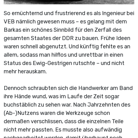
So ernüchternd und frustrierend es als Ingenieur bei
VEB nämlich gewesen muss – es gelang mit dem
Barkas ein schönes Sinnbild für den Zerfall des
gesamten Staates der DDR zu bauen. Frühe Ideen
waren schnell abgenutzt. Und künftig fehlte es an
allem, sodass man hilflos und unrettbar in einen
Status des Ewig-Gestrigen rutschte – und nicht
mehr herauskam.
Dennoch schraubten sich die Handwerker am Band
ihre Hände wund, was im Laufe der Zeit sogar
buchstäblich zu sehen war. Nach Jahrzehnten des
(Ab-)Nutzens waren die Werkzeuge schon
dermaßen verschlissen, dass die einzelnen Teile
nicht mehr passten. Es musste also aufwändig