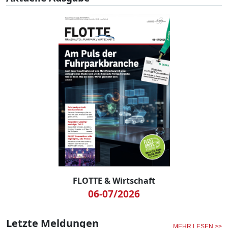
FLOTTE & Wirtschaft
06-07/2026
Letzte Meldungen
MEHR LESEN >>