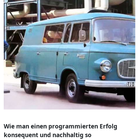
Wie man einen programmierten Erfolg
konsequent und nachhaltig so