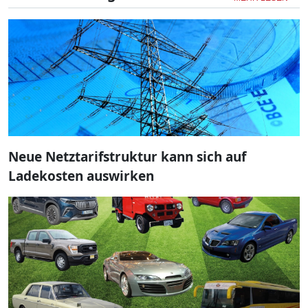
Neue Netztarifstruktur kann sich auf
Ladekosten auswirken