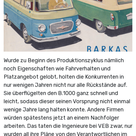
Wurde zu Beginn des Produktionszyklus nämlich
noch Eigenschaften wie Fahrverhalten und
Platzangebot gelobt, holten die Konkurrenten in
nur wenigen Jahren nicht nur alle Rückstände auf.
Sie überflügelten den B.1000 ganz schnell und
leicht, sodass dieser seinen Vorsprung nicht einmal
wenige Jahre lang halten konnte. Andere Firmen
würden spätestens jetzt an einem Nachfolger
arbeiten. Das taten die Ingenieure bei VEB zwar, nur
wurden all ihre Pläne von den Verantwortlichen im