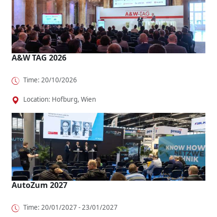
A&W TAG 2026
Time: 20/10/2026
Location: Hofburg, Wien
AutoZum 2027
Time: 20/01/2027 - 23/01/2027