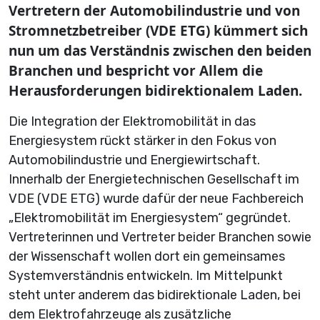
Vertretern der Automobilindustrie und von
Stromnetzbetreiber (VDE ETG) kümmert sich
nun um das Verständnis zwischen den beiden
Branchen und bespricht vor Allem die
Herausforderungen bidirektionalem Laden.
Die Integration der Elektromobilität in das
Energiesystem rückt stärker in den Fokus von
Automobilindustrie und Energiewirtschaft.
Innerhalb der Energietechnischen Gesellschaft im
VDE (VDE ETG) wurde dafür der neue Fachbereich
„Elektromobilität im Energiesystem“ gegründet.
Vertreterinnen und Vertreter beider Branchen sowie
der Wissenschaft wollen dort ein gemeinsames
Systemverständnis entwickeln. Im Mittelpunkt
steht unter anderem das bidirektionale Laden, bei
dem Elektrofahrzeuge als zusätzliche