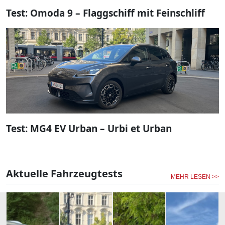
Test: Omoda 9 – Flaggschiff mit Feinschliff
Test: MG4 EV Urban – Urbi et Urban
Aktuelle Fahrzeugtests
MEHR LESEN >>