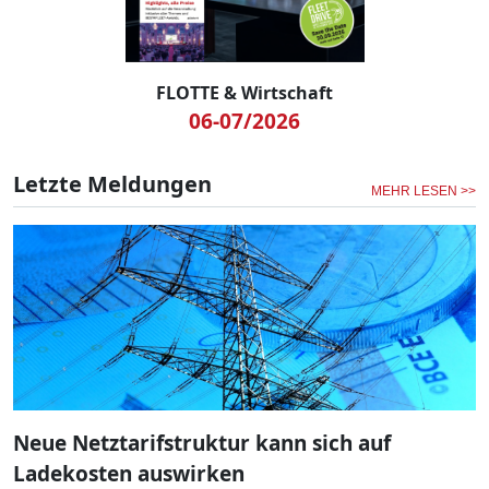
FLOTTE & Wirtschaft
06-07/2026
Letzte Meldungen
MEHR LESEN >>
Neue Netztarifstruktur kann sich auf
Ladekosten auswirken