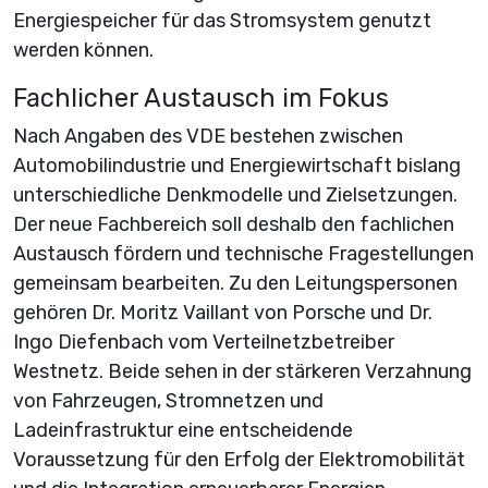
Energiespeicher für das Stromsystem genutzt
werden können.
Fachlicher Austausch im Fokus
Nach Angaben des VDE bestehen zwischen
Automobilindustrie und Energiewirtschaft bislang
unterschiedliche Denkmodelle und Zielsetzungen.
Der neue Fachbereich soll deshalb den fachlichen
Austausch fördern und technische Fragestellungen
gemeinsam bearbeiten. Zu den Leitungspersonen
gehören Dr. Moritz Vaillant von Porsche und Dr.
Ingo Diefenbach vom Verteilnetzbetreiber
Westnetz. Beide sehen in der stärkeren Verzahnung
von Fahrzeugen, Stromnetzen und
Ladeinfrastruktur eine entscheidende
Voraussetzung für den Erfolg der Elektromobilität