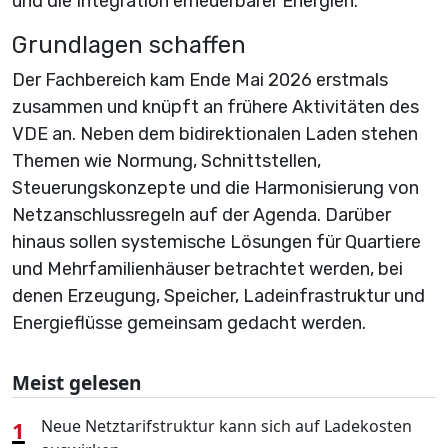
und die Integration erneuerbarer Energien.
Grundlagen schaffen
Der Fachbereich kam Ende Mai 2026 erstmals
zusammen und knüpft an frühere Aktivitäten des
VDE an. Neben dem bidirektionalen Laden stehen
Themen wie Normung, Schnittstellen,
Steuerungskonzepte und die Harmonisierung von
Netzanschlussregeln auf der Agenda. Darüber
hinaus sollen systemische Lösungen für Quartiere
und Mehrfamilienhäuser betrachtet werden, bei
denen Erzeugung, Speicher, Ladeinfrastruktur und
Energieflüsse gemeinsam gedacht werden.
Meist gelesen
1
Neue Netztarifstruktur kann sich auf Ladekosten