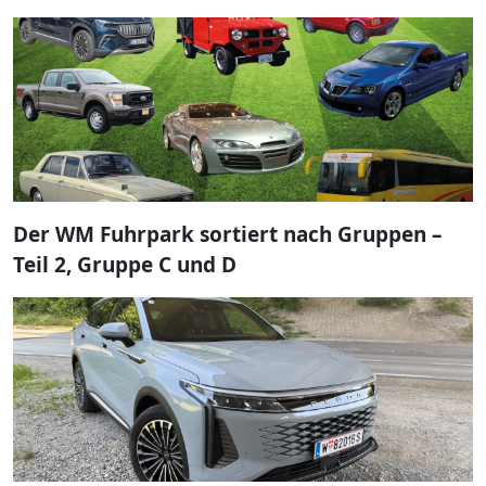
Der WM Fuhrpark sortiert nach Gruppen –
Teil 2, Gruppe C und D