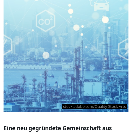
stock.adobe.com/Quality Stock Arts
Eine neu gegründete Gemeinschaft aus