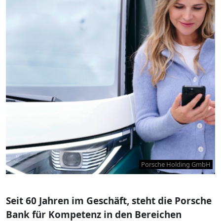
Porsche Holding GmbH
Seit 60 Jahren im Geschäft, steht die Porsche
Bank für Kompetenz in den Bereichen