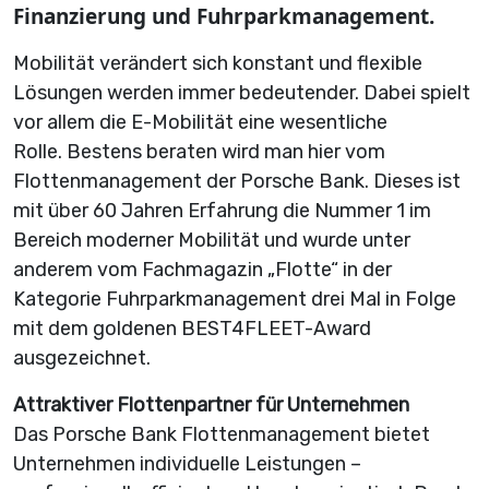
Finanzierung und Fuhrparkmanagement.
Mobilität verändert sich konstant und flexible
Lösungen werden immer bedeutender. Dabei spielt
vor allem die
E-Mobilität eine wesentliche
Rolle.
Bestens beraten wird man hier vom
Flottenmanagement der Porsche Bank. Dieses ist
mit über 60 Jahren Erfahrung die Nummer 1 im
Bereich moderner Mobilität und wurde unter
anderem vom Fachmagazin „Flotte“ in der
Kategorie Fuhrparkmanagement drei Mal in Folge
mit dem goldenen BEST4FLEET-Award
ausgezeichnet.
Attraktiver Flottenpartner für Unternehmen
Das Porsche Bank Flottenmanagement bietet
Unternehmen individuelle Leistungen –