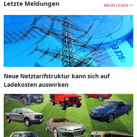
Letzte Meldungen
MEHR LESEN >>
Neue Netztarifstruktur kann sich auf
Ladekosten auswirken