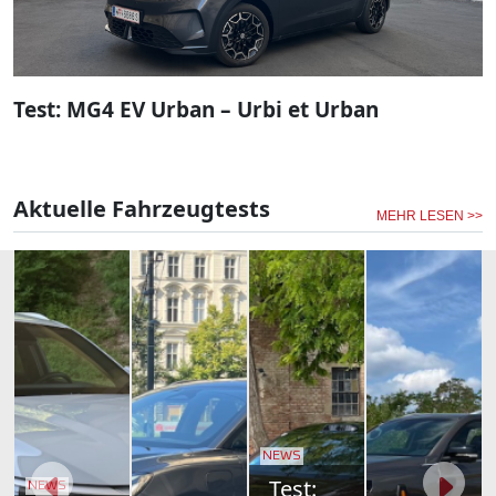
Test: MG4 EV Urban – Urbi et Urban
Aktuelle Fahrzeugtests
MEHR LESEN >>
NEWS