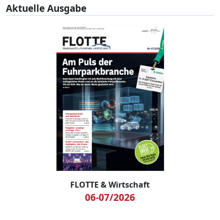
Aktuelle Ausgabe
FLOTTE & Wirtschaft
06-07/2026