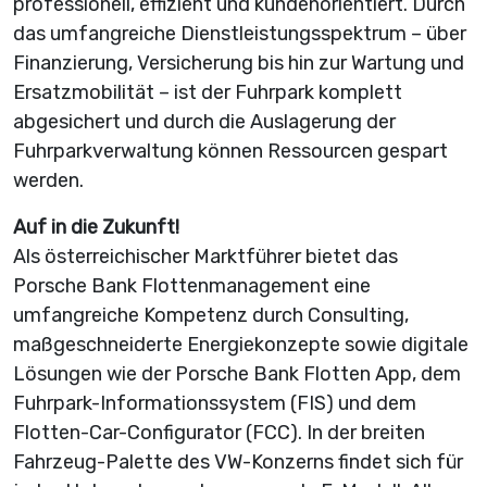
professionell, effizient und kundenorientiert. Durch
das umfangreiche Dienstleistungsspektrum – über
Finanzierung, Versicherung bis hin zur Wartung und
Ersatzmobilität – ist der Fuhrpark komplett
abgesichert und durch die Auslagerung der
Fuhrparkverwaltung können Ressourcen gespart
werden.
Auf in die Zukunft!
Als österreichischer Marktführer bietet das
Porsche Bank Flottenmanagement eine
umfangreiche Kompetenz durch Consulting,
maßgeschneiderte Energiekonzepte sowie digitale
Lösungen wie der Porsche Bank Flotten App, dem
Fuhrpark-Informationssystem (FIS) und dem
Flotten-Car-Configurator (FCC)
.
In der breiten
Fahrzeug-Palette des VW-Konzerns findet sich für