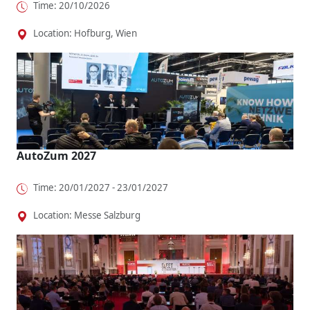
Time: 20/10/2026
Location: Hofburg, Wien
AutoZum 2027
Time: 20/01/2027 - 23/01/2027
Location: Messe Salzburg