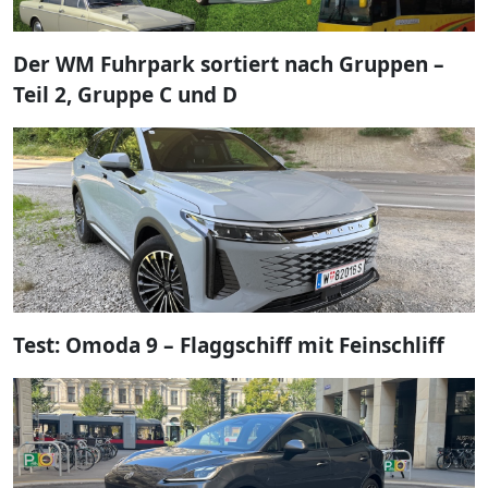
Der WM Fuhrpark sortiert nach Gruppen –
Teil 2, Gruppe C und D
Test: Omoda 9 – Flaggschiff mit Feinschliff