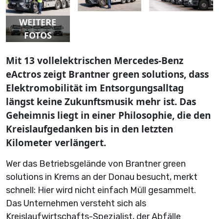
WEITERE
FOTOS
Mit 13 vollelektrischen Mercedes-Benz
eActros zeigt Brantner green solutions, dass
Elektromobilität im Entsorgungsalltag
längst keine Zukunftsmusik mehr ist. Das
Geheimnis liegt in einer Philosophie, die den
Kreislaufgedanken bis in den letzten
Kilometer verlängert.
Wer das Betriebsgelände von Brantner green
solutions in Krems an der Donau besucht, merkt
schnell: Hier wird nicht einfach Müll gesammelt.
Das Unternehmen versteht sich als
Kreislaufwirtschafts-Spezialist, der Abfälle