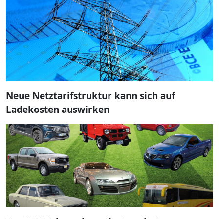
Neue Netztarifstruktur kann sich auf
Ladekosten auswirken