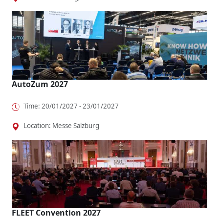
AutoZum 2027
Time: 20/01/2027 - 23/01/2027
Location: Messe Salzburg
FLEET Convention 2027