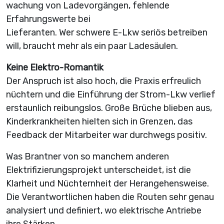
wachung von Ladevorgängen, fehlende
Erfahrungswerte bei
Lieferanten. Wer schwere E-Lkw seriös betreiben
will, braucht mehr als ein paar Ladesäulen.
Keine Elektro-Romantik
Der Anspruch ist also hoch, die Praxis erfreulich
nüchtern und die Einführung der Strom-Lkw verlief
erstaunlich reibungslos. Große Brüche blieben aus,
Kinderkrankheiten hielten sich in Grenzen, das
Feedback der Mitarbeiter war durchwegs positiv.
Was Brantner von so manchem anderen
Elektrifizierungsprojekt unterscheidet, ist die
Klarheit und Nüchternheit der Herangehensweise.
Die Verantwortlichen haben die Routen sehr genau
analysiert und definiert, wo elektrische Antriebe
ihre Stärken