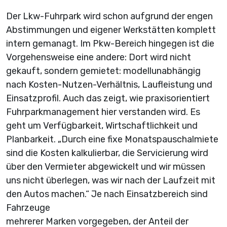
Der Lkw-Fuhrpark wird schon aufgrund der engen
Abstimmungen und eigener Werkstätten komplett
intern gemanagt. Im Pkw-Bereich hingegen ist die
Vorgehensweise eine andere: Dort wird nicht
gekauft, sondern gemietet: modellunabhängig
nach Kosten-Nutzen-Verhältnis, Laufleistung und
Einsatzprofil. Auch das zeigt, wie praxisorientiert
Fuhrparkmanagement hier verstanden wird. Es
geht um Verfügbarkeit, Wirtschaftlichkeit und
Planbarkeit. „Durch eine fixe Monatspauschalmiete
sind die Kosten kalkulierbar, die Servicierung wird
über den Vermieter abgewickelt und wir müssen
uns nicht überlegen, was wir nach der Laufzeit mit
den Autos machen.“ Je nach Einsatzbereich sind
Fahrzeuge
mehrerer Marken vorgegeben, der Anteil der