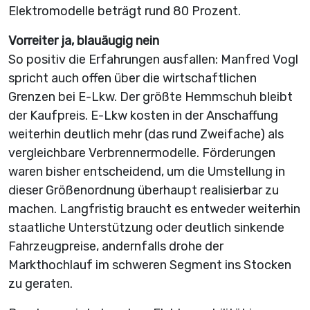
Elektromodelle beträgt rund 80 Prozent.
Vorreiter ja, blauäugig nein
So positiv die Erfahrungen ausfallen: Manfred Vogl
spricht auch offen über die wirtschaftlichen
Grenzen bei E-Lkw. Der größte Hemmschuh bleibt
der Kaufpreis. E-Lkw kosten in der Anschaffung
weiterhin deutlich mehr (das rund Zweifache) als
vergleichbare Verbrennermodelle. Förderungen
waren bisher entscheidend, um die Umstellung in
dieser Größenordnung überhaupt realisierbar zu
machen. Langfristig braucht es entweder weiterhin
staatliche Unterstützung oder deutlich sinkende
Fahrzeugpreise, andernfalls drohe der
Markthochlauf im schweren Segment ins Stocken
zu geraten.