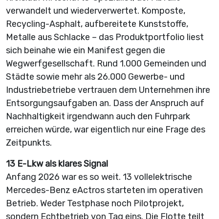
verwandelt und wiederverwertet. Komposte,
Recycling-Asphalt, aufbereitete Kunststoffe,
Metalle aus Schlacke – das Produktportfolio liest
sich beinahe wie ein Manifest gegen die
Wegwerfgesellschaft. Rund 1.000 Gemeinden und
Städte sowie mehr als 26.000 Gewerbe- und
Industriebetriebe vertrauen dem Unternehmen ihre
Entsorgungsaufgaben an. Dass der Anspruch auf
Nachhaltigkeit irgendwann auch den Fuhrpark
erreichen würde, war eigentlich nur eine Frage des
Zeitpunkts.
13 E-Lkw als klares Signal
Anfang 2026 war es so weit. 13 vollelektrische
Mercedes-Benz eActros starteten im operativen
Betrieb. Weder Testphase noch Pilotprojekt,
sondern Echtbetrieb von Tag eins. Die Flotte teilt