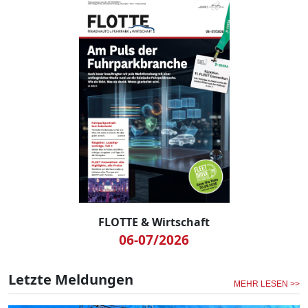
FLOTTE & Wirtschaft
06-07/2026
Letzte Meldungen
MEHR LESEN >>