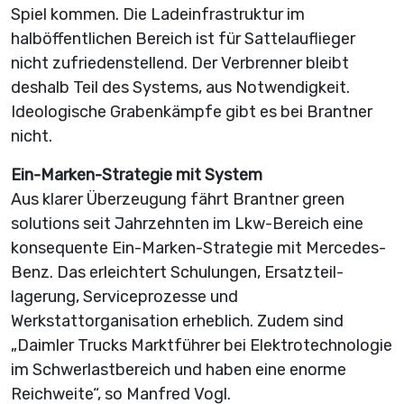
Spiel kommen. Die Ladeinfrastruktur im
halböffentlichen Bereich ist für Sattelauflieger
nicht zufriedenstellend. Der Verbrenner bleibt
deshalb Teil des Systems, aus Notwendigkeit.
Ideologische Grabenkämpfe gibt es bei Brantner
nicht.
Ein-Marken-Strategie mit System
Aus klarer Überzeugung fährt Brantner green
solutions seit Jahrzehnten im Lkw-Bereich eine
konsequente Ein-Marken-­Strategie mit Mercedes-
Benz. Das erleichtert Schulungen, Ersatzteil­
lagerung, Serviceprozesse und
Werkstattorganisation erheblich. Zudem sind
„Daimler Trucks Marktführer bei Elektrotechnologie
im Schwerlastbereich und haben eine enorme
Reichweite“, so Manfred Vogl.