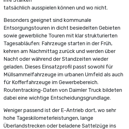
tatsächlich ausspielen können und wo nicht.
Besonders geeignet sind kommunale
Entsorgungstouren in dicht besiedelten Gebieten
sowie gewerbliche Touren mit klar strukturierten
Tagesabläufen: Fahrzeuge starten in der Früh,
kehren am Nachmittag zurück und werden über
Nacht oder während der Standzeiten wieder
geladen. Dieses Einsatzprofil passt sowohl für
Müllsammelfahrzeuge im urbanen Umfeld als auch
für Kofferfahrzeuge im Gewerbebereich.
Routentracking-Daten von Daimler Truck bildeten
dabei eine wichtige Entscheidungsgrundlage.
Weniger passend ist der E-Antrieb dort, wo sehr
hohe Tageskilometerleistungen, lange
Überlandstrecken oder beladene Sattelzüge ins