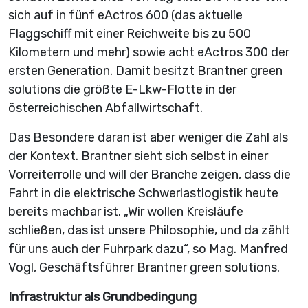
sich auf in fünf eActros 600 (das aktuelle
Flaggschiff mit einer Reichweite bis zu 500
Kilometern und mehr) sowie acht eActros 300 der
ersten Generation. Damit besitzt Brantner green
solutions die größte E-Lkw-Flotte in der
österreichischen Abfallwirtschaft.
Das Besondere daran ist aber weniger die Zahl als
der Kontext. Brantner sieht sich selbst in einer
Vorreiterrolle und will der Branche zeigen, dass die
Fahrt in die elektrische Schwerlastlogistik heute
bereits machbar ist. „Wir wollen Kreisläufe
schließen, das ist unsere Philosophie, und da zählt
für uns auch der Fuhrpark dazu“, so Mag. Manfred
Vogl, Geschäftsführer Brantner green solutions.
Infrastruktur als Grundbedingung