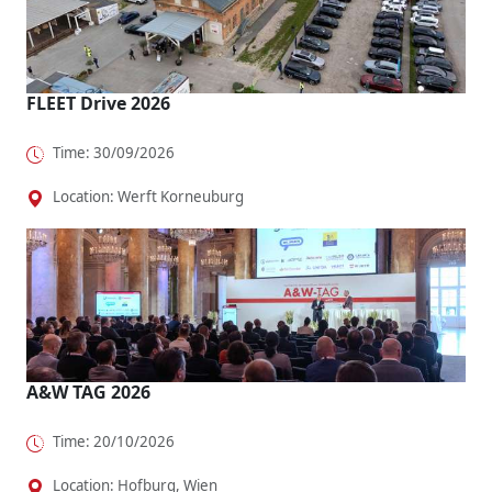
o...
.
FLEET Drive 2026
Time: 30/09/2026
Location: Werft Korneuburg
A&W TAG 2026
Time: 20/10/2026
Location: Hofburg, Wien