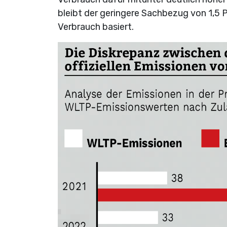
bleibt der geringere Sachbezug von 1,5 P
Verbrauch basiert.