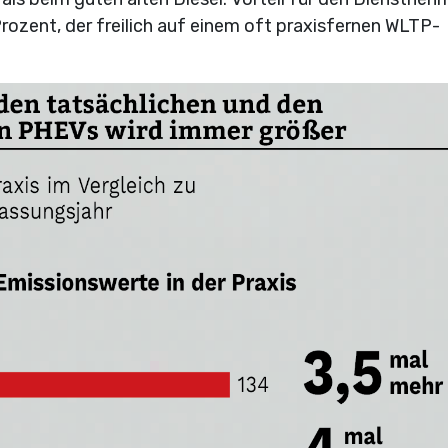
rozent, der freilich auf einem oft praxisfernen WLTP-