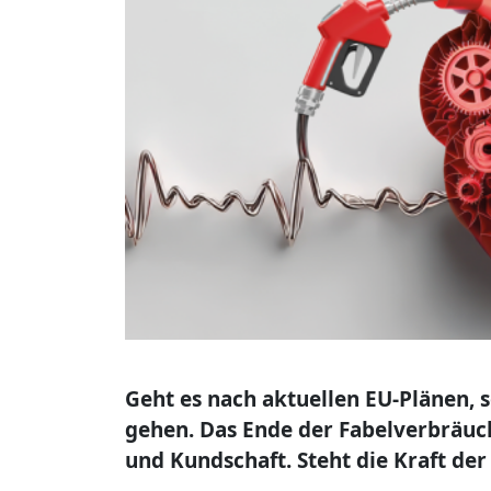
Geht es nach aktuellen EU-Plänen, 
gehen. Das Ende der Fabelverbräuch
und Kundschaft. Steht die Kraft de