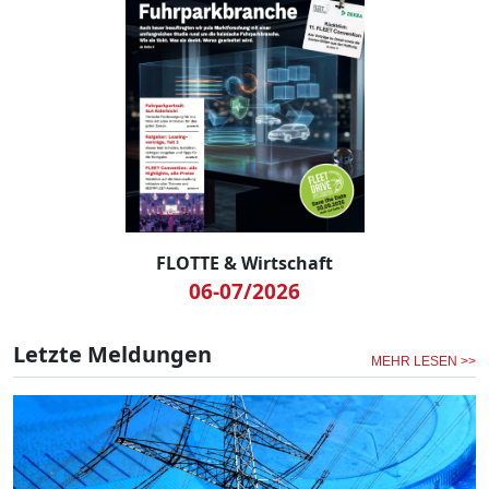
FLOTTE & Wirtschaft
06-07/2026
Letzte Meldungen
MEHR LESEN >>