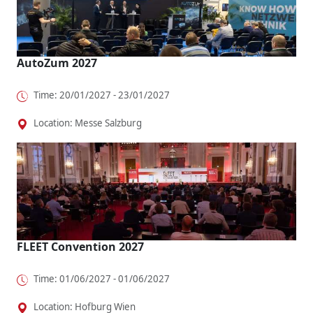
AutoZum 2027
Time: 20/01/2027 - 23/01/2027
Location: Messe Salzburg
FLEET Convention 2027
Time: 01/06/2027 - 01/06/2027
Location: Hofburg Wien