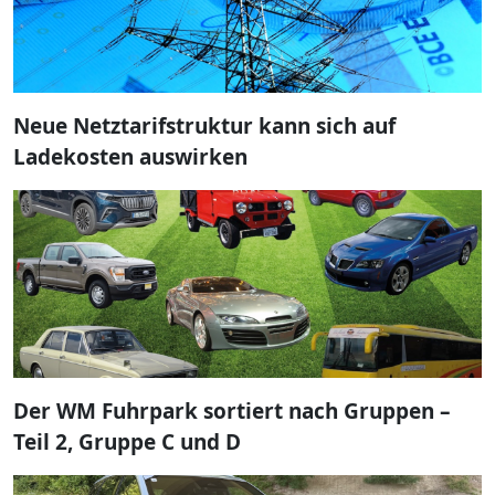
Neue Netztarifstruktur kann sich auf
Ladekosten auswirken
Der WM Fuhrpark sortiert nach Gruppen –
Teil 2, Gruppe C und D