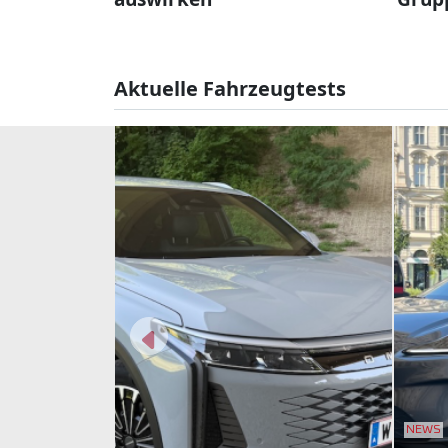
Aktuelle Fahrzeugtests