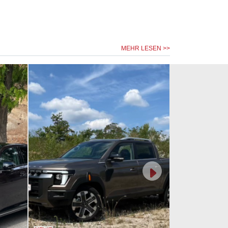
MEHR LESEN >>