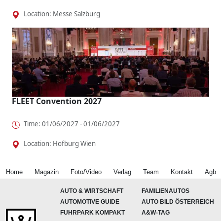
Location: Messe Salzburg
FLEET Convention 2027
Time: 01/06/2027 - 01/06/2027
Location: Hofburg Wien
Home
Magazin
Foto/Video
Verlag
Team
Kontakt
Agb
AUTO & WIRTSCHAFT
FAMILIENAUTOS
AUTOMOTIVE GUIDE
AUTO BILD ÖSTERREICH
FUHRPARK KOMPAKT
A&W-TAG