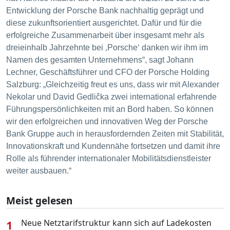
Entwicklung der Porsche Bank nachhaltig geprägt und
diese zukunftsorientiert ausgerichtet. Dafür und für die
erfolgreiche Zusammenarbeit über insgesamt mehr als
dreieinhalb Jahrzehnte bei ‚Porsche‘ danken wir ihm im
Namen des gesamten Unternehmens“, sagt Johann
Lechner, Geschäftsführer und CFO der Porsche Holding
Salzburg: „Gleichzeitig freut es uns, dass wir mit Alexander
Nekolar und David Gedlička zwei international erfahrende
Führungspersönlichkeiten mit an Bord haben. So können
wir den erfolgreichen und innovativen Weg der Porsche
Bank Gruppe auch in herausfordernden Zeiten mit Stabilität,
Innovationskraft und Kundennähe fortsetzen und damit ihre
Rolle als führender internationaler Mobilitätsdienstleister
weiter ausbauen.“
Meist gelesen
1
Neue Netztarifstruktur kann sich auf Ladekosten