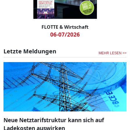
FLOTTE & Wirtschaft
06-07/2026
Letzte Meldungen
MEHR LESEN >>
Neue Netztarifstruktur kann sich auf
Ladekosten auswirken