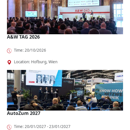
A&W TAG 2026
Time: 20/10/2026
Location: Hofburg, Wien
AutoZum 2027
Time: 20/01/2027 - 23/01/2027