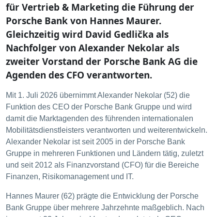
für Vertrieb & Marketing die Führung der
Porsche Bank von Hannes Maurer.
Gleichzeitig wird David Gedlička als
Nachfolger von Alexander Nekolar als
zweiter Vorstand der Porsche Bank AG die
Agenden des CFO verantworten.
Mit 1. Juli 2026 übernimmt Alexander Nekolar (52) die
Funktion des CEO der Porsche Bank Gruppe und wird
damit die Marktagenden des führenden internationalen
Mobilitätsdienstleisters verantworten und weiterentwickeln.
Alexander Nekolar ist seit 2005 in der Porsche Bank
Gruppe in mehreren Funktionen und Ländern tätig, zuletzt
und seit 2012 als Finanzvorstand (CFO) für die Bereiche
Finanzen, Risikomanagement und IT.
Hannes Maurer (62) prägte die Entwicklung der Porsche
Bank Gruppe über mehrere Jahrzehnte maßgeblich. Nach