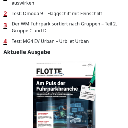
auswirken
2
Test: Omoda 9 – Flaggschiff mit Feinschliff
3
Der WM Fuhrpark sortiert nach Gruppen – Teil 2,
Gruppe C und D
4
Test: MG4 EV Urban – Urbi et Urban
Aktuelle Ausgabe