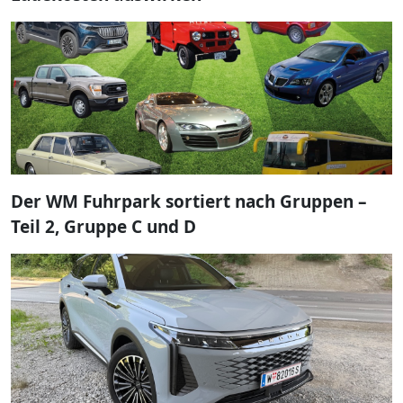
Der WM Fuhrpark sortiert nach Gruppen –
Teil 2, Gruppe C und D