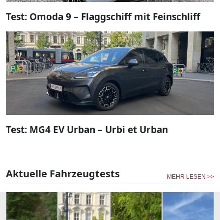
Test: Omoda 9 – Flaggschiff mit Feinschliff
Test: MG4 EV Urban – Urbi et Urban
Aktuelle Fahrzeugtests
MEHR LESEN >>