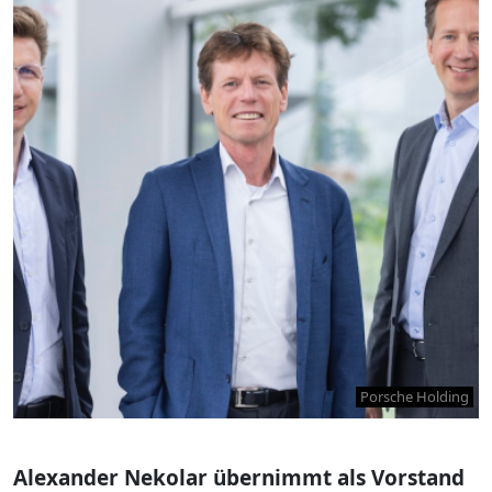
Porsche Holding
Alexander Nekolar übernimmt als Vorstand